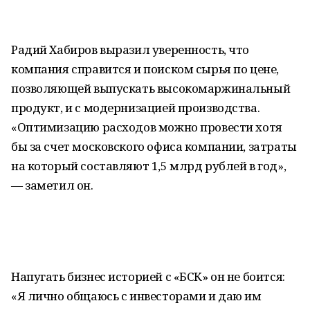
Радий Хабиров выразил уверенность, что
компания справится и поиском сырья по цене,
позволяющей выпускать высокомаржинальный
продукт, и с модернизацией производства.
«Оптимизацию расходов можно провести хотя
бы за счет московского офиса компании, затраты
на который составляют 1,5 млрд рублей в год»,
— заметил он.
Напугать бизнес историей с «БСК» он не боится:
«Я лично общаюсь с инвесторами и даю им