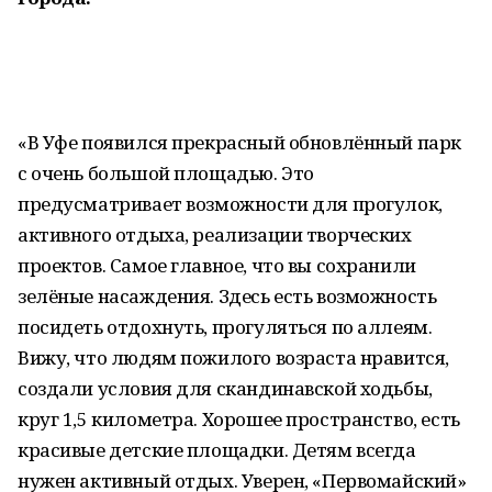
«В Уфе появился прекрасный обновлённый парк
с очень большой площадью. Это
предусматривает возможности для прогулок,
активного отдыха, реализации творческих
проектов. Самое главное, что вы сохранили
зелёные насаждения. Здесь есть возможность
посидеть отдохнуть, прогуляться по аллеям.
Вижу, что людям пожилого возраста нравится,
создали условия для скандинавской ходьбы,
круг 1,5 километра. Хорошее пространство, есть
красивые детские площадки. Детям всегда
нужен активный отдых. Уверен, «Первомайский»