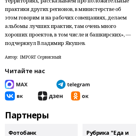
территориях, рассказываем про положительные
практики других регионов, в министерстве об
этом говорим и на рабочих совещаниях, делаем
альбомы лучших практик, там очень много
хороших проектов, в том числе и башкирских», —
подчеркнул Владимир Якушев.
Автор:
IMPORT Сервисный
Читайте нас
Партнеры
Фотобанк
Рубрика "Еда и