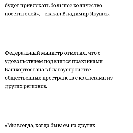
будет привлекать большое количество
посетителей», – сказал Владимир Якушев.
Федеральный министр отметил, что с
удовольствием поделится практиками
Башкортостана в благоустройстве
общественных пространств с коллегами из
других регионов.
«Мы всегда, когда бываем на других