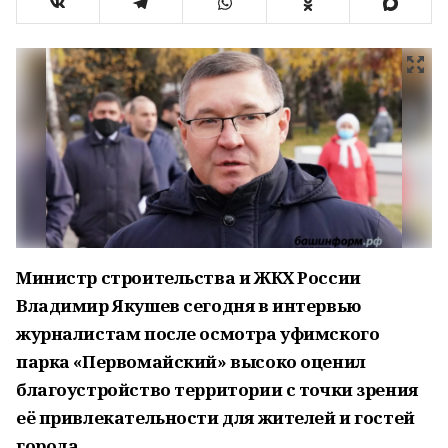
Министр строительства и ЖКХ России
Владимир Якушев сегодня в интервью
журналистам после осмотра уфимского
парка «Первомайский» высоко оценил
благоустройство территории с точки зрения
её привлекательности для жителей и гостей
города.