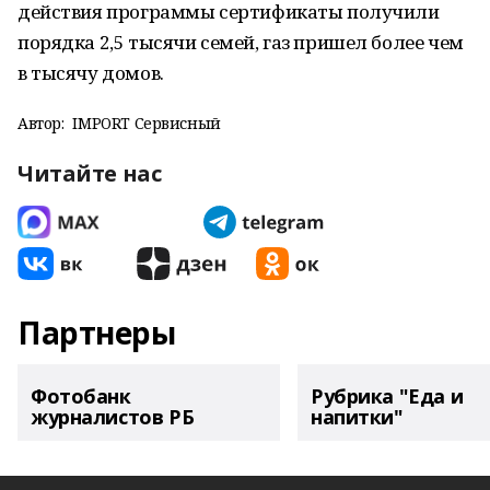
действия программы сертификаты получили
порядка 2,5 тысячи семей, газ пришел более чем
в тысячу домов.
Автор:
IMPORT Сервисный
Читайте нас
Партнеры
Фотобанк
Рубрика "Еда и
журналистов РБ
напитки"