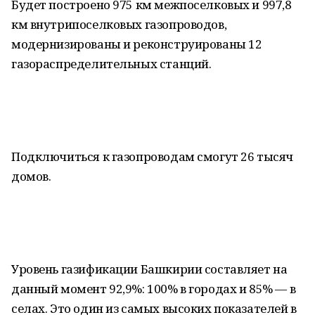
Будет построено 975 км межпоселковых и 997,8
км внутрипоселковых газопроводов,
модернизированы и реконструированы 12
газораспределительных станций.
Подключиться к газопроводам смогут 26 тысяч
домов.
Уровень газификации Башкирии составляет на
данный момент 92,9%: 100% в городах и 85% — в
селах. Это один из самых высоких показателей в