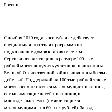
России.
С ноября 2019 года в республике действует
специальная льготная программа на
подключение домов к газовым сетям.
Сертификат на эти цели в размере 100 тыс.
рублей могут получить участники и инвалиды
Великой Отечественной войны, инвалиды боевых
действий. Поддержкой на 100 тыс. рублей также
могут воспользоваться малоимущие инвалиды,
семьи, имеющие детей-инвалидов, и
многодетные семьи (не являющиеся
малоимущими – на 60 тыс. рублей). За год