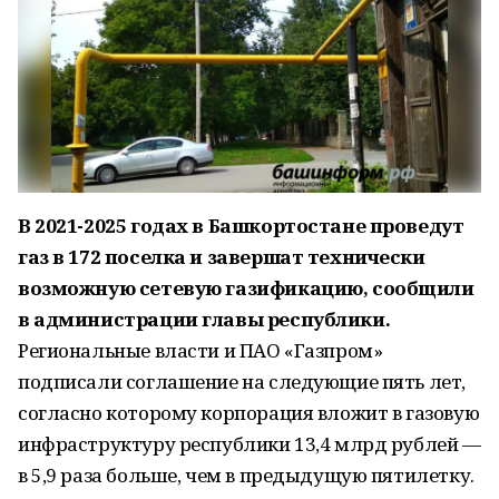
В 2021-2025 годах в Башкортостане проведут
газ в 172 поселка и завершат технически
возможную сетевую газификацию, сообщили
в администрации главы республики.
Региональные власти и ПАО «Газпром»
подписали соглашение на следующие пять лет,
согласно которому корпорация вложит в газовую
инфраструктуру республики 13,4 млрд рублей —
в 5,9 раза больше, чем в предыдущую пятилетку.