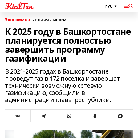
KizilTan
Экономика
2 НОЯБРЯ 2020, 10:42
К 2025 году в Башкортостане
планируется полностью
завершить программу
газификации
В 2021-2025 годах в Башкортостане
проведут газ в 172 поселка и завершат
технически возможную сетевую
газификацию, сообщили в
администрации главы республики.