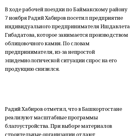
В ходе рабочей поездки по Баймакскому району
7 ноября Радий Хабиров посетил предприятие
индивидуального предпринимателя Ишдавлета
Гибадатова, которое занимается производством
облицовочного камня. По словам
предпринимателя, из-за непростой
эпидемиологической ситуации спрос на его
продукцию снизился.
Радий Хабиров отметил, что в Башкортостане
реализуют масштабные программы
благоустройства. При выборе материалов
строительные организации отдают