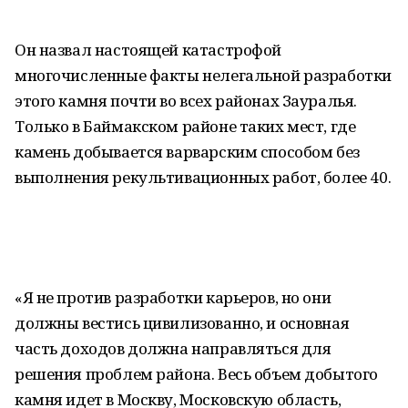
Он назвал настоящей катастрофой
многочисленные факты нелегальной разработки
этого камня почти во всех районах Зауралья.
Только в Баймакском районе таких мест, где
камень добывается варварским способом без
выполнения рекультивационных работ, более 40.
«Я не против разработки карьеров, но они
должны вестись цивилизованно, и основная
часть доходов должна направляться для
решения проблем района. Весь объем добытого
камня идет в Москву, Московскую область,