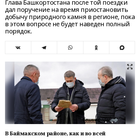
Глава Башкортостана после той поездки
дал поручение на время приостановить
добычу природного камня в регионе, пока
в этом вопросе не будет наведен полный
порядок.
В Баймакском районе, как и во всей