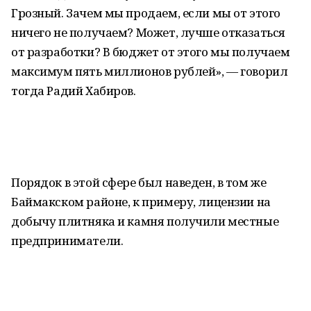
Грозный. Зачем мы продаем, если мы от этого
ничего не получаем? Может, лучше отказаться
от разработки? В бюджет от этого мы получаем
максимум пять миллионов рублей», — говорил
тогда Радий Хабиров.
Порядок в этой сфере был наведен, в том же
Баймакском районе, к примеру, лицензии на
добычу плитняка и камня получили местные
предприниматели.