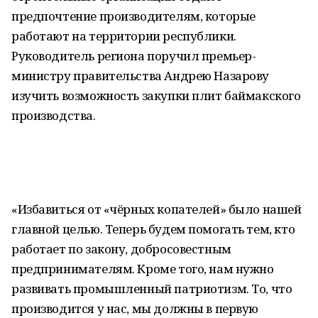
предпочтение производителям, которые
работают на территории республики.
Руководитель региона поручил премьер-
министру правительства Андрею Назарову
изучить возможность закупки плит баймакского
производства.
«Избавиться от «чёрных копателей» было нашей
главной целью. Теперь будем помогать тем, кто
работает по закону, добросовестным
предпринимателям. Кроме того, нам нужно
развивать промышленный патриотизм. То, что
производится у нас, мы должны в первую