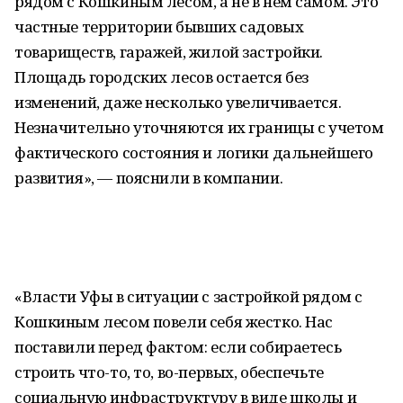
рядом с Кошкиным лесом, а не в нем самом. Это
частные территории бывших садовых
товариществ, гаражей, жилой застройки.
Площадь городских лесов остается без
изменений, даже несколько увеличивается.
Незначительно уточняются их границы с учетом
фактического состояния и логики дальнейшего
развития», — пояснили в компании.
«Власти Уфы в ситуации с застройкой рядом с
Кошкиным лесом повели себя жестко. Нас
поставили перед фактом: если собираетесь
строить что-то, то, во-первых, обеспечьте
социальную инфраструктуру в виде школы и