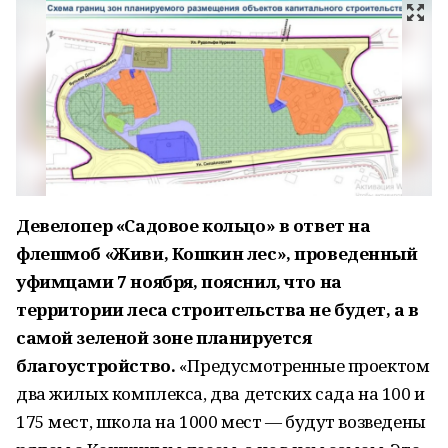
Девелопер «Садовое кольцо» в ответ на
флешмоб «Живи, Кошкин лес», проведенный
уфимцами 7 ноября, пояснил, что на
территории леса строительства не будет, а в
самой зеленой зоне планируется
благоустройство.
«Предусмотренные проектом
два жилых комплекса, два детских сада на 100 и
175 мест, школа на 1000 мест — будут возведены