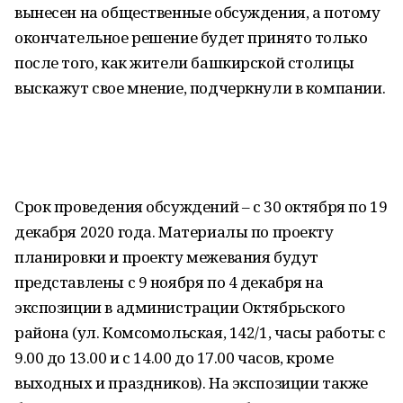
вынесен на общественные обсуждения, а потому
окончательное решение будет принято только
после того, как жители башкирской столицы
выскажут свое мнение, подчеркнули в компании.
Срок проведения обсуждений – с 30 октября по 19
декабря 2020 года. Материалы по проекту
планировки и проекту межевания будут
представлены с 9 ноября по 4 декабря на
экспозиции в администрации Октябрьского
района (ул. Комсомольская, 142/1, часы работы: с
9.00 до 13.00 и с 14.00 до 17.00 часов, кроме
выходных и праздников). На экспозиции также