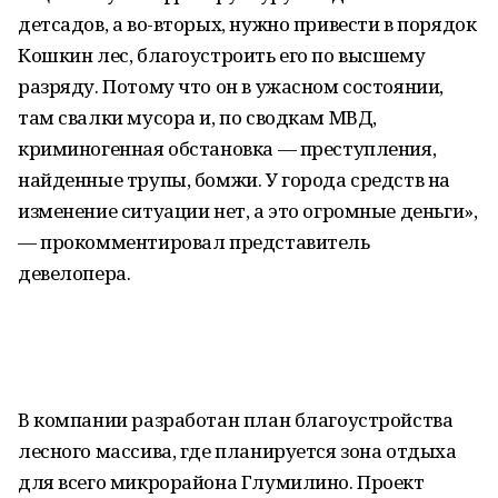
детсадов, а во-вторых, нужно привести в порядок
Кошкин лес, благоустроить его по высшему
разряду. Потому что он в ужасном состоянии,
там свалки мусора и, по сводкам МВД,
криминогенная обстановка — преступления,
найденные трупы, бомжи. У города средств на
изменение ситуации нет, а это огромные деньги»,
— прокомментировал представитель
девелопера.
В компании разработан план благоустройства
лесного массива, где планируется зона отдыха
для всего микрорайона Глумилино. Проект