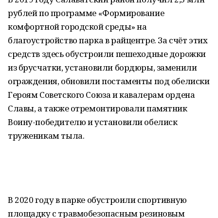
рублей по программе «Формирование
комфортной городской среды» на
благоустройство парка в райцентре. За счёт этих
средств здесь обустроили пешеходные дорожки
из брусчатки, установили бордюры, заменили
ограждения, обновили постаменты под обелиски
Героям Советского Союза и кавалерам ордена
Славы, а также отремонтировали памятник
Воину-победителю и установили обелиск
труженикам тыла.
В 2020 году в парке обустроили спортивную
площадку с травмобезопасным резиновым