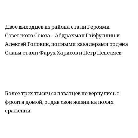
Двое выходцев из района стали Героями
Советского Союза – Абдрахман Гайфуллин и
Алексей Головин, полными кавалерами ордена
Славы стали Фарух Харисов и Петр Пепеляев.
Более трех тысяч салаватцев не вернулись с
фронта домой, отдав свои жизни на полях
сражений.