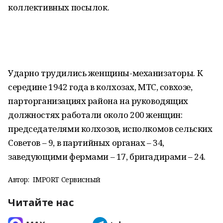
коллективных посылок.
Ударно трудились женщины-механизаторы. К
середине 1942 года в колхозах, МТС, совхозе,
парторганизациях района на руководящих
должностях работали около 200 женщин:
председателями колхозов, исполкомов сельских
Советов – 9, в партийных органах – 34,
заведующими фермами – 17, бригадирами – 24.
Автор:
IMPORT Сервисный
Читайте нас