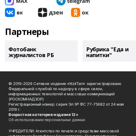
Партнеры
Фотобанк
Рубрика "Еда и
журналистов РБ
напитки"
© 2019-2026 Сетевое издание «KizilTan» зарегистрировано
Федеральной службой по надзору в сфере связи,
информационных технологий и массовых коммуникаций
(РОСКОМНАДЗОР)
Регистрационный номер: серия Эл № ФС 77-75682 от 24 мая
2019 г.
Возрастная категория издания 12+
Об использовании персональных данных
УЧРЕДИТЕЛИ: Агентство по печати и средствам массовой