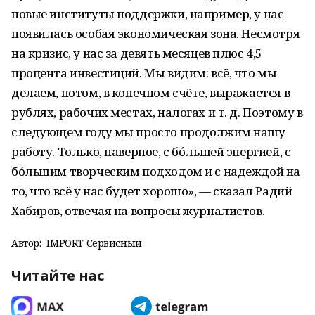
новые институты поддержки, например, у нас
появилась особая экономическая зона. Несмотря
на кризис, у нас за девять месяцев плюс 4,5
процента инвестиций. Мы видим: всё, что мы
делаем, потом, в конечном счёте, выражается в
рублях, рабочих местах, налогах и т. д. Поэтому в
следующем году мы просто продолжим нашу
работу. Только, наверное, с бóльшей энергией, с
бóльшим творческим подходом и с надеждой на
то, что всё у нас будет хорошо», — сказал Радий
Хабиров, отвечая на вопросы журналистов.
Автор:
IMPORT Сервисный
Читайте нас