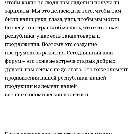
чтобы какие-то люди там сидели и получали
зарплаты. Мы это делаем для того, чтобы там
были наши руки, глаза, уши, чтобы мы могли
бизнесу той страны объяснять, что есть такая
республика, у нас есть такие товары и
предложения. Поэтому это создание
инструментов развития. Сегодняшний наш
форум – это тоже не встреча старых добрых
друзей, нам сейчас не до этого. Это тоже элемент
продвижения нашей республики, нашей
продукции и элемент нашей
внешнеэкономической политики.
Глава региона считает, что сегодня между