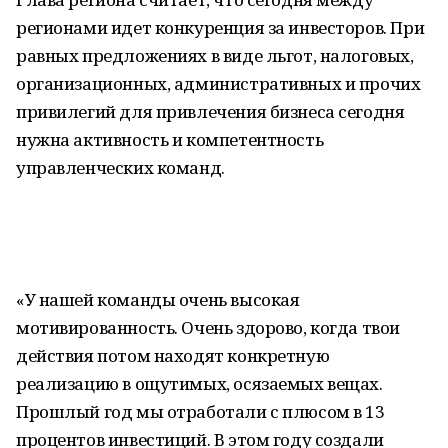
регионами идет конкуренция за инвесторов. При
равных предложениях в виде льгот, налоговых,
организационных, административных и прочих
привилегий для привлечения бизнеса сегодня
нужна активность и компетентность
управленческих команд.
«У нашей команды очень высокая
мотивированность. Очень здорово, когда твои
действия потом находят конкретную
реализацию в ощутимых, осязаемых вещах.
Прошлый год мы отработали с плюсом в 13
процентов инвестиций. В этом году создали