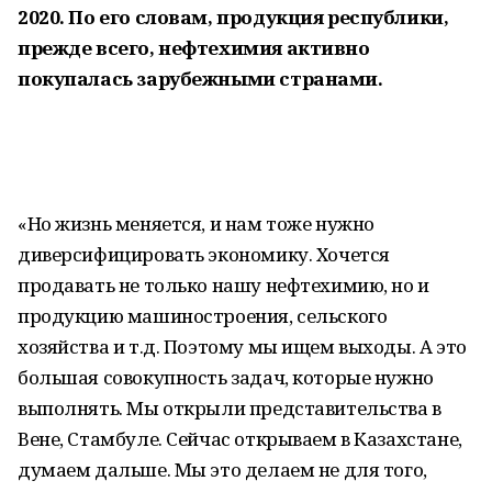
2020. По его словам, продукция республики,
прежде всего, нефтехимия активно
покупалась зарубежными странами.
«Но жизнь меняется, и нам тоже нужно
диверсифицировать экономику. Хочется
продавать не только нашу нефтехимию, но и
продукцию машиностроения, сельского
хозяйства и т.д. Поэтому мы ищем выходы. А это
большая совокупность задач, которые нужно
выполнять. Мы открыли представительства в
Вене, Стамбуле. Сейчас открываем в Казахстане,
думаем дальше. Мы это делаем не для того,