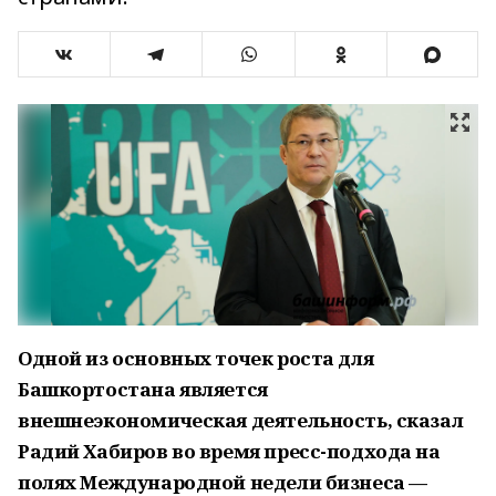
Одной из основных точек роста для
Башкортостана является
внешнеэкономическая деятельность, сказал
Радий Хабиров во время пресс-подхода на
полях Международной недели бизнеса —