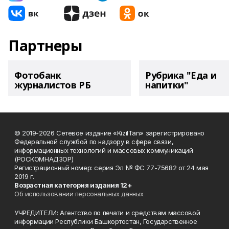
Партнеры
Фотобанк
Рубрика "Еда и
журналистов РБ
напитки"
© 2019-2026 Сетевое издание «KizilTan» зарегистрировано
Федеральной службой по надзору в сфере связи,
информационных технологий и массовых коммуникаций
(РОСКОМНАДЗОР)
Регистрационный номер: серия Эл № ФС 77-75682 от 24 мая
2019 г.
Возрастная категория издания 12+
Об использовании персональных данных
УЧРЕДИТЕЛИ: Агентство по печати и средствам массовой
информации Республики Башкортостан, Государственное