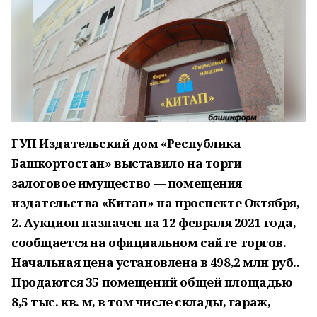
ГУП Издательский дом «Республика
Башкортостан» выставило на торги
залоговое имущество — помещения
издательства «Китап» на проспекте Октября,
2. Аукцион назначен на 12 февраля 2021 года,
сообщается на официальном сайте торгов.
Начальная цена установлена в 498,2 млн руб..
Продаются 35 помещений общей площадью
8,5 тыс. кв. м, в том числе склады, гараж,