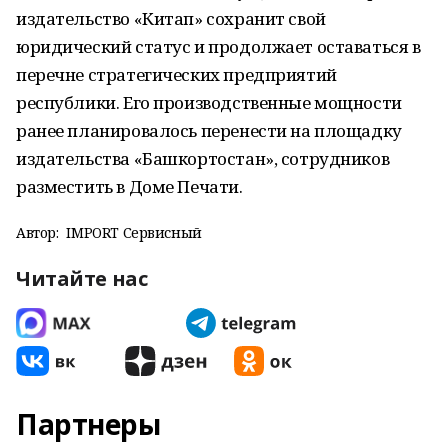
издательство «Китап» сохранит свой
юридический статус и продолжает оставаться в
перечне стратегических предприятий
республики. Его производственные мощности
ранее планировалось перенести на площадку
издательства «Башкортостан», сотрудников
разместить в Доме Печати.
Автор:
IMPORT Сервисный
Читайте нас
Партнеры