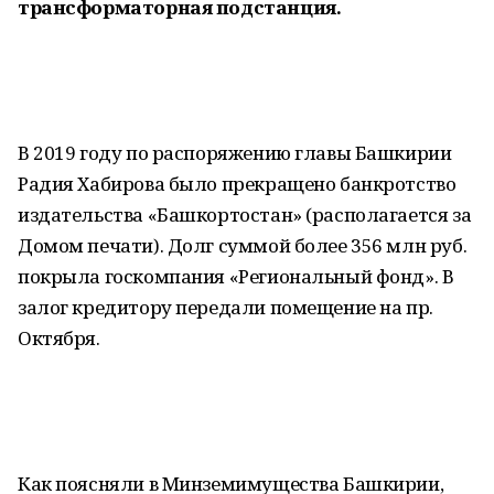
трансформаторная подстанция.
В 2019 году по распоряжению главы Башкирии
Радия Хабирова было прекращено банкротство
издательства «Башкортостан» (располагается за
Домом печати). Долг суммой более 356 млн руб.
покрыла госкомпания «Региональный фонд». В
залог кредитору передали помещение на пр.
Октября.
Как поясняли в Минземимущества Башкирии,