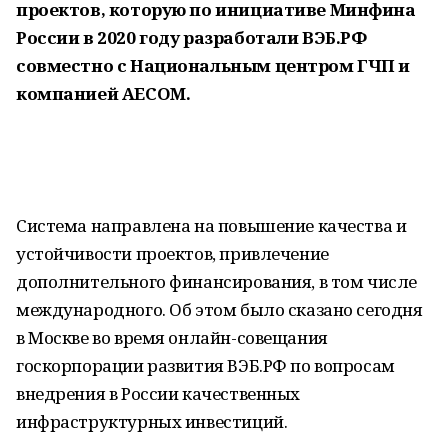
проектов, которую по инициативе Минфина
России в 2020 году разработали ВЭБ.РФ
совместно с Национальным центром ГЧП и
компанией AECOM.
Система направлена на повышение качества и
устойчивости проектов, привлечение
дополнительного финансирования, в том числе
международного. Об этом было сказано сегодня
в Москве во время онлайн-совещания
госкорпорации развития ВЭБ.РФ по вопросам
внедрения в России качественных
инфраструктурных инвестиций.