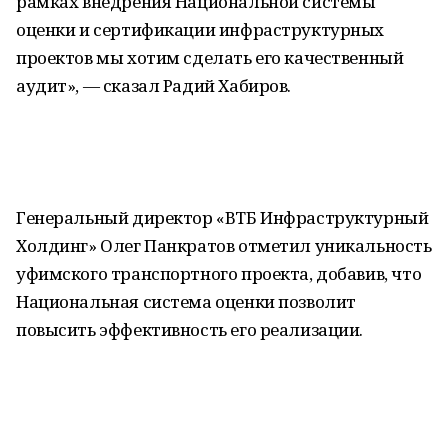
рамках внедрения Национальной системы
оценки и сертификации инфраструктурных
проектов мы хотим сделать его качественный
аудит», — сказал Радий Хабиров.
Генеральный директор «ВТБ Инфраструктурный
Холдинг» Олег Панкратов отметил уникальность
уфимского транспортного проекта, добавив, что
Национальная система оценки позволит
повысить эффективность его реализации.