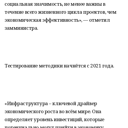
социальная значимость, не менее важны в
течение всего жизненного цикла проектов, чем
экономическая эффективность», — отметил
замминистра.
Тестирование методики начнётся с 2021 года.
«Инфраструктура – ключевой драйвер
экономического роста во всём мире. Она
определяет уровень инвестиций, которые
потенциально могут прийти в экономику.