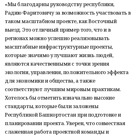
«Мы благодарны руководству республики,
Радию Фаритовичу за возможность участвовать в
таком масштабном проекте, как Восточный
выезд. Это отличный пример того, что и в
регионах можно успешно реализовывать
масштабные инфраструктурные проекты,
которые значимо улучшают жизнь людей,
являются качественными с точки зрения
экологии, управления, положительного эффекта
для экономики и общества, а также
соответствуют лучшим мировым практикам.
Хотелось бы отметить изначально высокие
стандарты, которые были заложены
Республикой Башкортостан при подготовке и
планировании проекта. Уверен, что совместная
слаженная работа проектной команды и