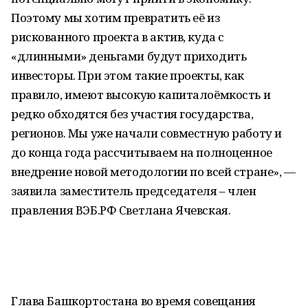
Поэтому мы хотим превратить её из
рискованного проекта в актив, куда с
«длинными» деньгами будут приходить
инвесторы. При этом такие проекты, как
правило, имеют высокую капиталоёмкость и
редко обходятся без участия государства,
регионов. Мы уже начали совместную работу и
до конца года рассчитываем на полноценное
внедрение новой методологии по всей стране», —
заявила заместитель председателя – член
правления ВЭБ.РФ Светлана Ячевская.
Глава Башкортостана во время совещания