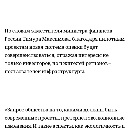
По словам заместителя министра финансов
России Тимура Максимова, благодаря пилотным
проектам новая система оценки будет
совершенствоваться, отражая интересы не
только инвесторов, но и жителей регионов –
пользователей инфраструктуры.
«Запрос общества на то, какими должны быть
современные проекты, претерпел эволюционные
изменения. И такие аспекты, как экологичность и