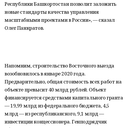
Республики Башкортостан позволит заложить
новые стандарты качества управления
масштабными проектами в России», — сказал
Олег Панкратов.
Напомним, строительство Восточного выезда
возобновилось в январе 2020 года.
Предварительно, общая стоимость всех работ на
объекте превысит 40 млрд рублей. Объект
финансируется средствами капитального гранта
— 19,99 млрд из федерального бюджета, 4,5
млрд — из республиканского, 9,1 млрд —
инвестиции концессионера. Генподрядчик