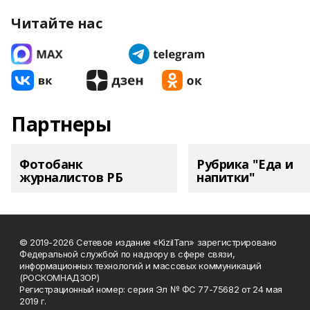
Читайте нас
Партнеры
Фотобанк
Рубрика "Еда и
журналистов РБ
напитки"
© 2019-2026 Сетевое издание «KizilTan» зарегистрировано
Федеральной службой по надзору в сфере связи,
информационных технологий и массовых коммуникаций
(РОСКОМНАДЗОР)
Регистрационный номер: серия Эл № ФС 77-75682 от 24 мая
2019 г.