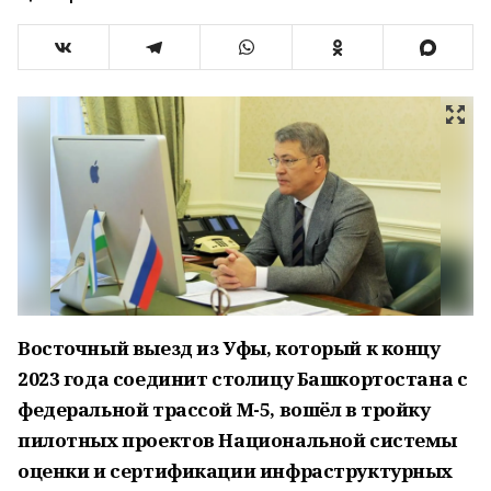
Восточный выезд из Уфы, который к концу
2023 года соединит столицу Башкортостана с
федеральной трассой М-5, вошёл в тройку
пилотных проектов Национальной системы
оценки и сертификации инфраструктурных