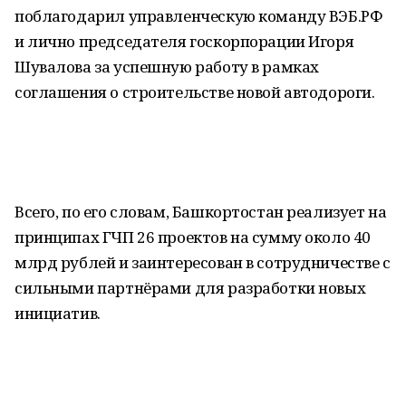
поблагодарил управленческую команду ВЭБ.РФ
и лично председателя госкорпорации Игоря
Шувалова за успешную работу в рамках
соглашения о строительстве новой автодороги.
Всего, по его словам, Башкортостан реализует на
принципах ГЧП 26 проектов на сумму около 40
млрд рублей и заинтересован в сотрудничестве с
сильными партнёрами для разработки новых
инициатив.