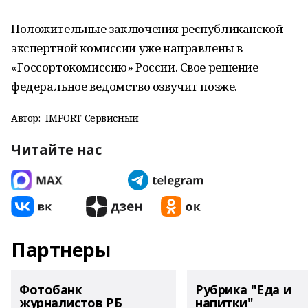
Положительные заключения республиканской
экспертной комиссии уже направлены в
«Госсортокомиссию» России. Свое решение
федеральное ведомство озвучит позже.
Автор:
IMPORT Сервисный
Читайте нас
Партнеры
Фотобанк
Рубрика "Еда и
журналистов РБ
напитки"