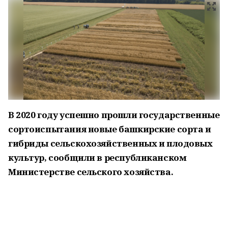
В 2020 году успешно прошли государственные
сортоиспытания новые башкирские сорта и
гибриды сельскохозяйственных и плодовых
культур, сообщили в республиканском
Министерстве сельского хозяйства.