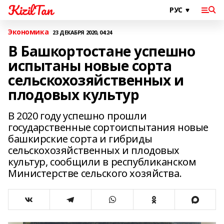
KizilTan
Экономика
23 ДЕКАБРЯ 2020, 04:24
В Башкортостане успешно
испытаны новые сорта
сельскохозяйственных и
плодовых культур
В 2020 году успешно прошли
государственные сортоиспытания новые
башкирские сорта и гибриды
сельскохозяйственных и плодовых
культур, сообщили в республиканском
Министерстве сельского хозяйства.