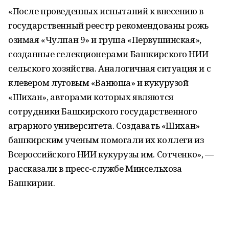
«После проведенных испытаний к внесению в
государственный реестр рекомендованы рожь
озимая «Чулпан 9» и груша «Первушинская»,
созданные селекционерами Башкирского НИИ
сельского хозяйства. Аналогичная ситуация и с
клевером луговым «Ванюша» и кукурузой
«Шихан», авторами которых являются
сотрудники Башкирского государственного
аграрного университета. Создавать «Шихан»
башкирским ученым помогали их коллеги из
Всероссийского НИИ кукурузы им. Сотченко», —
рассказали в пресс-службе Минсельхоза
Башкирии.