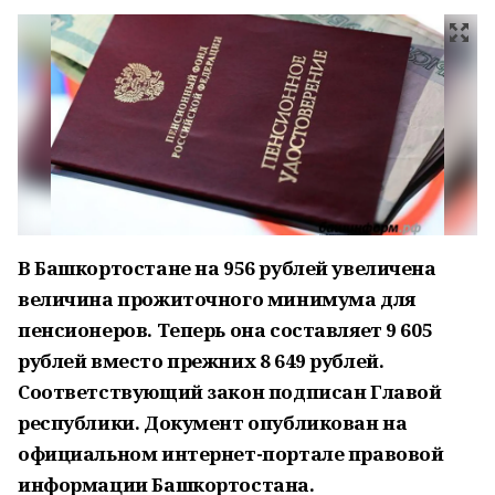
В Башкортостане на 956 рублей увеличена
величина прожиточного минимума для
пенсионеров. Теперь она составляет 9 605
рублей вместо прежних 8 649 рублей.
Соответствующий закон подписан Главой
республики. Документ опубликован на
официальном интернет-портале правовой
информации Башкортостана.