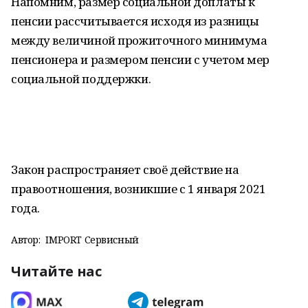
Напомним, размер социальной доплаты к
пенсии рассчитывается исходя из разницы
между величиной прожиточного минимума
пенсионера и размером пенсии с учетом мер
социальной поддержки.
Закон распространяет своё действие на
правоотношения, возникшие с 1 января 2021
года.
Автор:
IMPORT Сервисный
Читайте нас