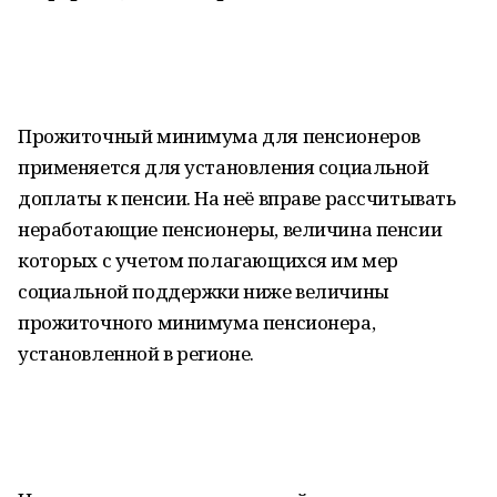
Прожиточный минимума для пенсионеров
применяется для установления социальной
доплаты к пенсии. На неё вправе рассчитывать
неработающие пенсионеры, величина пенсии
которых с учетом полагающихся им мер
социальной поддержки ниже величины
прожиточного минимума пенсионера,
установленной в регионе.