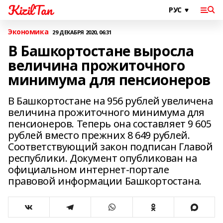
KizilTan
Экономика
29 ДЕКАБРЯ 2020, 06:31
В Башкортостане выросла
величина прожиточного
минимума для пенсионеров
В Башкортостане на 956 рублей увеличена
величина прожиточного минимума для
пенсионеров. Теперь она составляет 9 605
рублей вместо прежних 8 649 рублей.
Соответствующий закон подписан Главой
республики. Документ опубликован на
официальном интернет-портале
правовой информации Башкортостана.