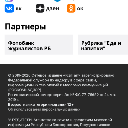
Партнеры
Фотобанк
Рубрика "Еда и
журналистов РБ
напитки"
© 2019-2026 Сетевое издание «KizilTan» зарегистрировано
Федеральной службой по надзору в сфере связи,
информационных технологий и массовых коммуникаций
(РОСКОМНАДЗОР)
Регистрационный номер: серия Эл № ФС 77-75682 от 24 мая
2019 г.
Возрастная категория издания 12+
Об использовании персональных данных
УЧРЕДИТЕЛИ: Агентство по печати и средствам массовой
информации Республики Башкортостан, Государственное