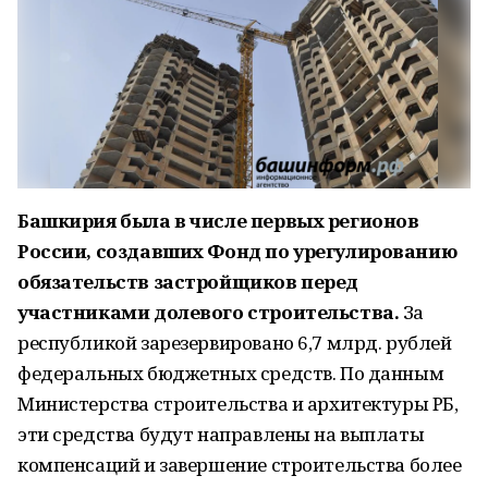
Башкирия была в числе первых регионов
России, создавших Фонд по урегулированию
обязательств застройщиков перед
участниками долевого строительства.
За
республикой зарезервировано 6,7 млрд. рублей
федеральных бюджетных средств. По данным
Министерства строительства и архитектуры РБ,
эти средства будут направлены на выплаты
компенсаций и завершение строительства более