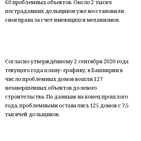
60 проблемных объектов. Около 2 тысяч
пострадавших дольщиков уже восстановили
свои права за счет имеющихся механизмов.
Согласно утверждённому 2 сентября 2020 года
текущего года плану–графику, в Башкирии в
число проблемных домов вошли 127
незавершенных объектов долевого
строительства. По данным на конец прошлого
года, проблемными оставались 125 домов с 7,5
тысячей дольщиков.