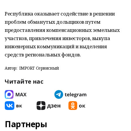
Республика оказывает содействие в решении
проблем обманутых дольщиков путем
предоставления компенсационных земельных
участков, привлечения инвесторов, выкупа
инженерных коммуникаций и выделения
средств региональных фондов.
Автор:
IMPORT Сервисный
Читайте нас
Партнеры