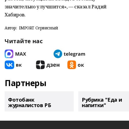
значительно улучшится», — сказал Радий
Хабиров.
Автор:
IMPORT Сервисный
Читайте нас
Партнеры
Фотобанк
Рубрика "Еда и
журналистов РБ
напитки"