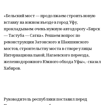
«Бельский мост — продолжаем строить новую
вставку на южном въезде в город Уфу,
прокладываем очень нужную автодорогу «Бирск
— Тастуба — Сатка». Решаем вопрос по
реконструкции Затонского и Шакшинского
мостов, строительству моста в створе улицы
Интернациональной, Нагаевского переезда,
железнодорожного Южного обхода Уфы»,- сказал
Хабиров.
Руководитель республики поставил перед