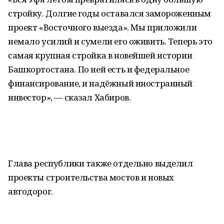
стройку. Долгие годы оставался замороженным
проект «Восточного выезда». Мы приложили
немало усилий и сумели его оживить. Теперь это
самая крупная стройка в новейшей истории
Башкортостана. По ней есть и федеральное
финансирование, и надёжный иностранный
инвестор», — сказал Хабиров.
Глава республики также отдельно выделил
проекты строительства мостов и новых
автодорог.