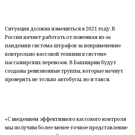
Ситуация должна измениться в 2021 году. В
России начнет работать отложенная из-за
пандемии система штрафов за неприменение
контрольно-кассовой техники в системе
пассажирских перевозок. В Башкирии будут
созданы ревизионные группы, которые начнут
проверять не только автобусы, но и такси.
«С введением эффективного кассового контроля
мы получим более-менее точное представление