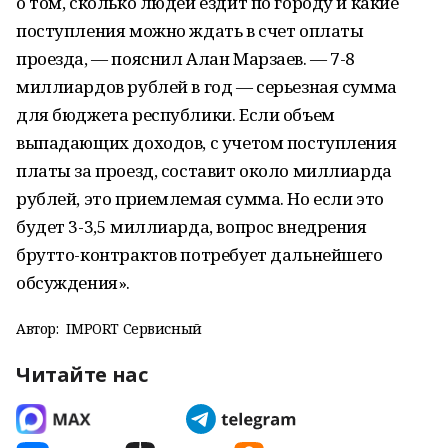
о том, сколько людей ездит по городу и какие
поступления можно ждать в счет оплаты
проезда, — пояснил Алан Марзаев. — 7-8
миллиардов рублей в год — серьезная сумма
для бюджета республики. Если объем
выпадающих доходов, с учетом поступления
платы за проезд, составит около миллиарда
рублей, это приемлемая сумма. Но если это
будет 3-3,5 миллиарда, вопрос внедрения
брутто-контрактов потребует дальнейшего
обсуждения».
Автор:
IMPORT Сервисный
Читайте нас