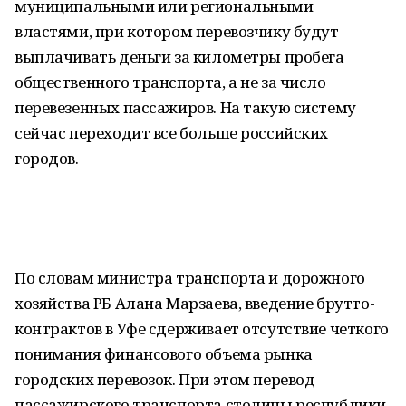
муниципальными или региональными
властями, при котором перевозчику будут
выплачивать деньги за километры пробега
общественного транспорта, а не за число
перевезенных пассажиров. На такую систему
сейчас переходит все больше российских
городов.
По словам министра транспорта и дорожного
хозяйства РБ Алана Марзаева, введение брутто-
контрактов в Уфе сдерживает отсутствие четкого
понимания финансового объема рынка
городских перевозок. При этом перевод
пассажирского транспорта столицы республики