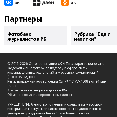
Партнеры
Фотобанк
Рубрика "Еда и
журналистов РБ
напитки"
© 2019-2026 Сетевое издание «KizilTan» зарегистрировано
Федеральной службой по надзору в сфере связи,
информационных технологий и массовых коммуникаций
(РОСКОМНАДЗОР)
Регистрационный номер: серия Эл № ФС 77-75682 от 24 мая
2019 г.
Возрастная категория издания 12+
Об использовании персональных данных
УЧРЕДИТЕЛИ: Агентство по печати и средствам массовой
информации Республики Башкортостан, Государственное
унитарное предприятие Республики Башкортостан