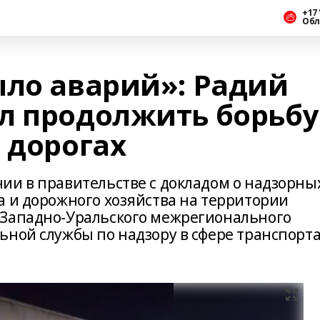
+17 
Обл
ыло аварий»: Радий
л продолжить борьбу
 дорогах
ии в правительстве с докладом о надзорны
а и дорожного хозяйства на территории
 Западно-Уральского межрегионального
ьной службы по надзору в сфере транспорт