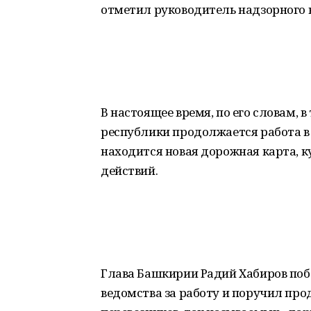
отметил руководитель надзорного 
В настоящее время, по его словам,
республики продолжается работа в
находится новая дорожная карта, 
действий.
Глава Башкирии Радий Хабиров по
ведомства за работу и поручил пр