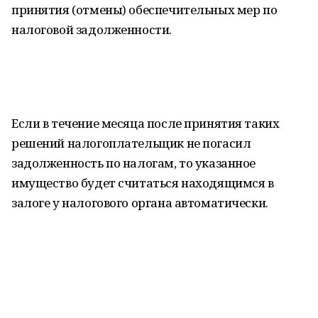
принятия (отмены) обеспечительных мер по
налоговой задолженности.
Если в течение месяца после принятия таких
решений налогоплательщик не погасил
задолженность по налогам, то указанное
имущество будет считаться находящимся в
залоге у налогового органа автоматически.