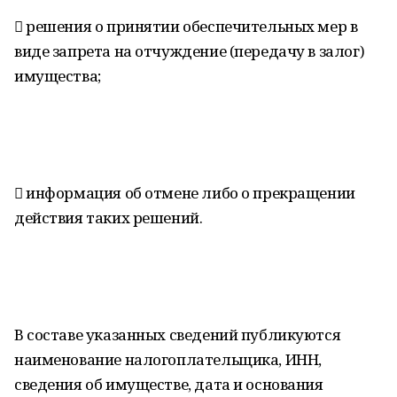
 решения о принятии обеспечительных мер в
виде запрета на отчуждение (передачу в залог)
имущества;
 информация об отмене либо о прекращении
действия таких решений.
В составе указанных сведений публикуются
наименование налогоплательщика, ИНН,
сведения об имуществе, дата и основания