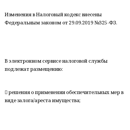
Изменения в Налоговый кодекс внесены
Федеральным законом от 29.09.2019 №325-ФЗ.
В электронном сервисе налоговой службы
подлежат размещению:
 решения о применении обеспечительных мер в
виде залога/ареста имущества;