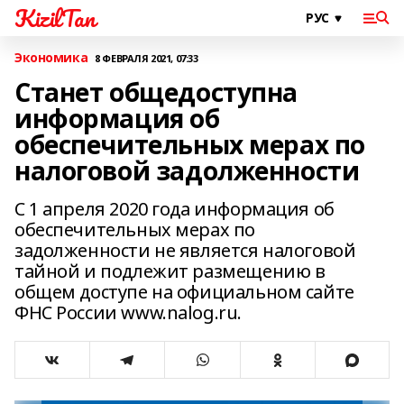
KizilTan
Экономика
8 ФЕВРАЛЯ 2021, 07:33
Станет общедоступна
информация об
обеспечительных мерах по
налоговой задолженности
С 1 апреля 2020 года информация об
обеспечительных мерах по
задолженности не является налоговой
тайной и подлежит размещению в
общем доступе на официальном сайте
ФНС России www.nalog.ru.