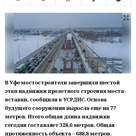
В Уфе мостостроители завершили шестой
этап надвижки пролетного строения моста-
вставки, сообщили в УСРДИС. Основа
будущего сооружения выросла еще на 77
метров. Итого общая длина надвижки
сегодня составляет 328,6 метров. Общая
протяженность объекта – 688,8 метров.