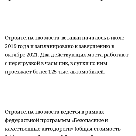
Строительство моста-вставки началось в июле
2019 года и запланировано к завершению в
октябре 2021. Два действующих моста работают
с перегрузкой в часы пик, в сутки по ним
проезжает более 125 тыс. автомобилей.
Строительство моста ведется в рамках
федеральной программы «Безопасные и
качественные автодороги» (общая стоимость —