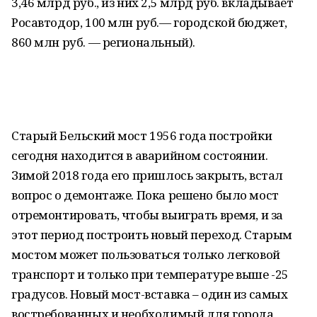
3,46 млрд руб., из них 2,5 млрд руб. вкладывает
Росавтодор, 100 млн руб.— городской бюджет,
860 млн руб. — региональный).
Старый Бельский мост 1956 года постройки
сегодня находится в аварийном состоянии.
Зимой 2018 года его пришлось закрыть, встал
вопрос о демонтаже. Пока решено было мост
отремонтировать, чтобы выиграть время, и за
этот период построить новый переход. Старым
мостом может пользоваться только легковой
транспорт и только при температуре выше -25
градусов. Новый мост-вставка – один из самых
востребованных и необходимый для города