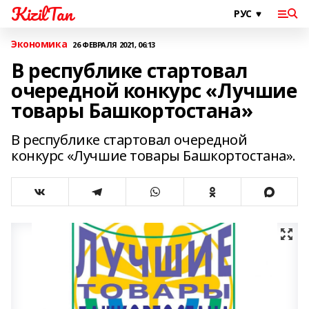
KizilTan
Экономика
26 ФЕВРАЛЯ 2021, 06:13
В республике стартовал
очередной конкурс «Лучшие
товары Башкортостана»
В республике стартовал очередной
конкурс «Лучшие товары Башкортостана».