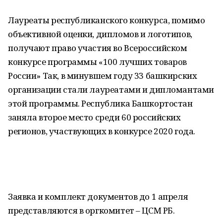
Лауреаты республиканского конкурса, помимо
объективной оценки, дипломов и логотипов,
получают право участия во Всероссийском
конкурсе программы «100 лучших товаров
России» Так, в минувшем году 33 башкирских
организации стали лауреатами и дипломантами
этой программы. Республика Башкортостан
заняла второе место среди 60 российских
регионов, участвующих в конкурсе 2020 года.
Заявка и комплект документов до 1 апреля
представляются в оргкомитет – ЦСМ РБ.