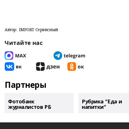
Автор:
IMPORT Сервисный
Читайте нас
Партнеры
Фотобанк
Рубрика "Еда и
журналистов РБ
напитки"