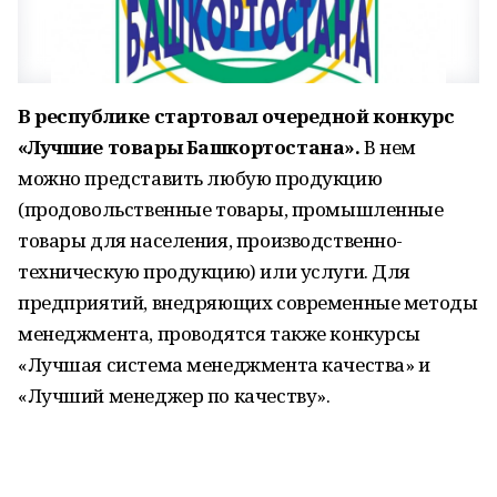
В республике стартовал очередной конкурс
«Лучшие товары Башкортостана».
В нем
можно представить любую продукцию
(продовольственные товары, промышленные
товары для населения, производственно-
техническую продукцию) или услуги. Для
предприятий, внедряющих современные методы
менеджмента, проводятся также конкурсы
«Лучшая система менеджмента качества» и
«Лучший менеджер по качеству».