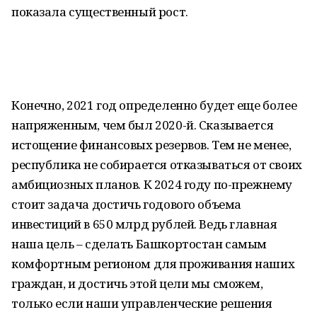
показала существенный рост.
Конечно, 2021 год определенно будет еще более
напряженным, чем был 2020-й. Сказывается
истощение финансовых резервов. Тем не менее,
республика не собирается отказываться от своих
амбициозных планов. К 2024 году по-прежнему
стоит задача достичь годового объема
инвестиций в 650 млрд рублей. Ведь главная
наша цель – сделать Башкортостан самым
комфортным регионом для проживания наших
граждан, и достичь этой цели мы сможем,
только если наши управленческие решения