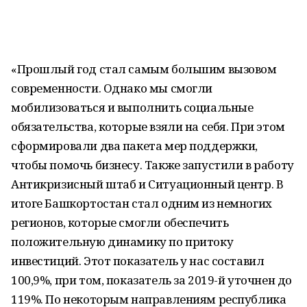
«Прошлый год стал самым большим вызовом
современности. Однако мы смогли
мобилизоваться и выполнить социальные
обязательства, которые взяли на себя. При этом
сформировали два пакета мер поддержки,
чтобы помочь бизнесу. Также запустили в работу
Антикризисный штаб и Ситуационный центр. В
итоге Башкортостан стал одним из немногих
регионов, которые смогли обеспечить
положительную динамику по притоку
инвестиций. Этот показатель у нас составил
100,9%, при том, показатель за 2019-й уточнен до
119%. По некоторым направлениям республика