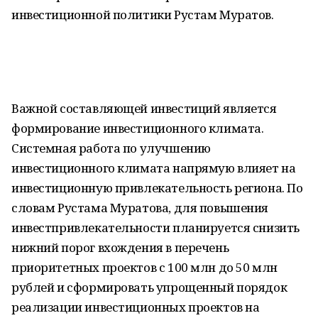
инвестиционной политики Рустам Муратов.
Важной составляющей инвестиций является
формирование инвестиционного климата.
Системная работа по улучшению
инвестиционного климата напрямую влияет на
инвестиционную привлекательность региона. По
словам Рустама Муратова, для повышения
инвестпривлекательности планируется снизить
нижний порог вхождения в перечень
приоритетных проектов с 100 млн до 50 млн
рублей и сформировать упрощенный порядок
реализации инвестиционных проектов на