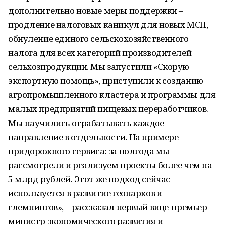
дополнительно новые меры поддержки –
продление налоговых каникул для новых МСП,
обнуление единого сельскохозяйственного
налога для всех категорий производителей
сельхозпродукции. Мы запустили «Скорую
экспортную помощь», приступили к созданию
агропромышленного кластера и программы для
малых предприятий пищевых переработчиков.
Мы научились отрабатывать каждое
направление в отдельности. На примере
придорожного сервиса: за полгода мы
рассмотрели и реализуем проекты более чем на
5 млрд рублей. Этот же подход сейчас
используется в развитие геопарков и
глемпингов», – рассказал первый вице-премьер –
министр экономического развития и