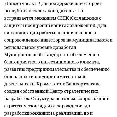
«Инвестчасах». Для поддержки инвесторов в
республиканское законодательство
встраивается механизм СЗПК (Соглашение о
защите и поощрении капиталовложений). Для
синхронизации работы по привлечению и
сопровождению инвесторов на муниципальном и
региональном уровне доработан
Муниципальный стандарт по обеспечению
благоприятного инвестиционного климата,
развитию предпринимательства и обеспечению
безопасности предпринимательской
деятельности. Кроме того, в Башкортостане
создан собственный Центр стратегических
разработок. Структура не только сопровождает
стратегические идеи от зарождения до
разработки механизма реализации, но и