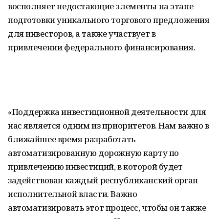
восполняет недостающие элементы на этапе
подготовки уникального торгового предложения
для инвесторов, а также участвует в
привлечении федерального финансирования.
«Поддержка инвестиционной деятельности для
нас является одним из приоритетов. Нам важно в
ближайшее время разработать
автоматизированную дорожную карту по
привлечению инвестиций, в которой будет
задействован каждый республиканский орган
исполнительной власти. Важно
автоматизировать этот процесс, чтобы он также