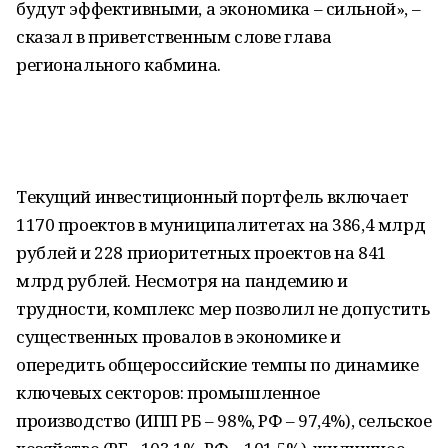
будут эффективными, а экономика – сильной», –
сказал в приветственным слове глава
регионального кабмина.
Текущий инвестиционный портфель включает
1170 проектов в муниципалитетах на 386,4 млрд
рублей и 228 приоритетных проектов на 841
млрд рублей. Несмотря на пандемию и
трудности, комплекс мер позволил не допустить
существенных провалов в экономике и
опередить общероссийские темпы по динамике
ключевых секторов: промышленное
производство (ИПП РБ – 98%, РФ – 97,4%), сельское