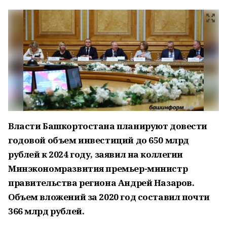
Власти Башкортостана планируют довести
годовой объем инвестиций до 650 млрд
рублей к 2024 году, заявил на коллегии
Минэкономразвития премьер-министр
правительства региона Андрей Назаров.
Объем вложений за 2020 год составил почти
366 млрд рублей.