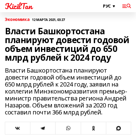
KizilTan
Экономика
12 МАРТА 2021, 03:27
Власти Башкортостана
планируют довести годовой
объем инвестиций до 650
млрд рублей к 2024 году
Власти Башкортостана планируют
довести годовой объем инвестиций до
650 млрд рублей к 2024 году, заявил на
коллегии Минэкономразвития премьер-
министр правительства региона Андрей
Назаров. Объем вложений за 2020 год
составил почти 366 млрд рублей.