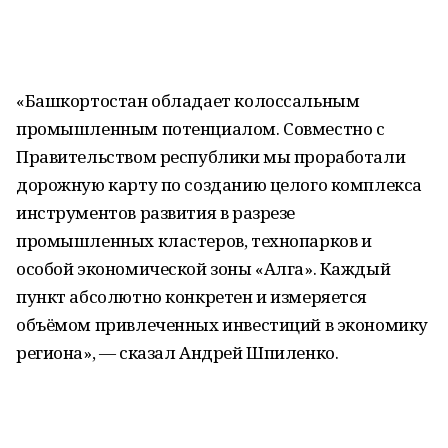
«Башкортостан обладает колоссальным
промышленным потенциалом. Совместно с
Правительством республики мы проработали
дорожную карту по созданию целого комплекса
инструментов развития в разрезе
промышленных кластеров, технопарков и
особой экономической зоны «Алга». Каждый
пункт абсолютно конкретен и измеряется
объёмом привлеченных инвестиций в экономику
региона», — сказал Андрей Шпиленко.