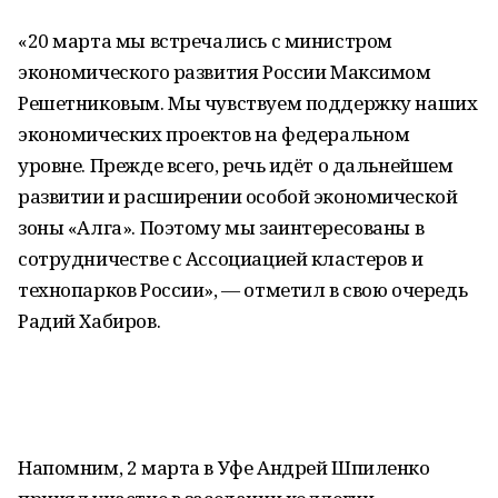
«20 марта мы встречались с министром
экономического развития России Максимом
Решетниковым. Мы чувствуем поддержку наших
экономических проектов на федеральном
уровне. Прежде всего, речь идёт о дальнейшем
развитии и расширении особой экономической
зоны «Алга». Поэтому мы заинтересованы в
сотрудничестве с Ассоциацией кластеров и
технопарков России», — отметил в свою очередь
Радий Хабиров.
Напомним, 2 марта в Уфе Андрей Шпиленко