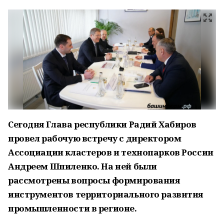
Сегодня Глава республики Радий Хабиров
провел рабочую встречу с директором
Ассоциации кластеров и технопарков России
Андреем Шпиленко. На ней были
рассмотрены вопросы формирования
инструментов территориального развития
промышленности в регионе.