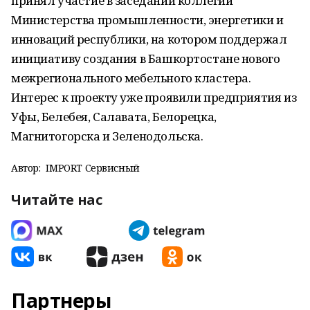
принял участие в заседании коллегии
Министерства промышленности, энергетики и
инноваций республики, на котором поддержал
инициативу создания в Башкортостане нового
межрегионального мебельного кластера.
Интерес к проекту уже проявили предприятия из
Уфы, Белебея, Салавата, Белорецка,
Магнитогорска и Зеленодольска.
Автор:
IMPORT Сервисный
Читайте нас
Партнеры