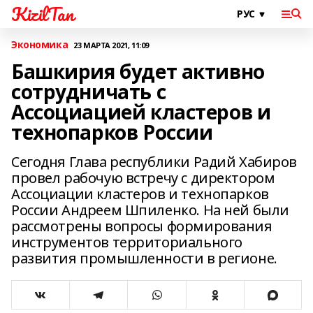
KizilTan
Экономика
23 МАРТА 2021, 11:09
Башкирия будет активно
сотрудничать с
Ассоциацией кластеров и
технопарков России
Сегодня Глава республики Радий Хабиров
провел рабочую встречу с директором
Ассоциации кластеров и технопарков
России Андреем Шпиленко. На ней были
рассмотрены вопросы формирования
инструментов территориального
развития промышленности в регионе.