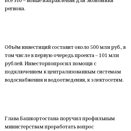
Всё это – новые направления для экономики
региона.
Объём инвестиций составит около 500 млн руб., в
том числе в первую очередь проекта – 101 млн
рублей. Инвесторпопросил помощи с
подключением к централизованным системам
водоснабжения и водоотведения, к электосетям.
Глава Башкортостана поручил профильным
министерствам проработать вопрос