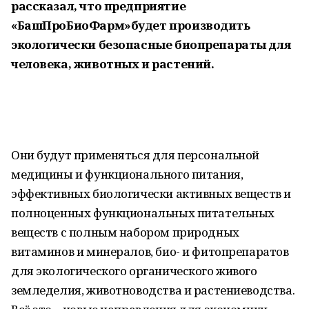
рассказал, что предприятие
«БашПроБиоФарм»будет производить
экологически безопасные биопрепараты для
человека, животных и растений.
Они будут применяться для персональной
медицины и функционального питания,
эффективных биологически активных веществ и
полноценных функциональных питательных
веществ с полным набором природных
витаминов и минералов, био- и фитопрепаратов
для экологического органического живого
земледелия, животноводства и растениеводства.