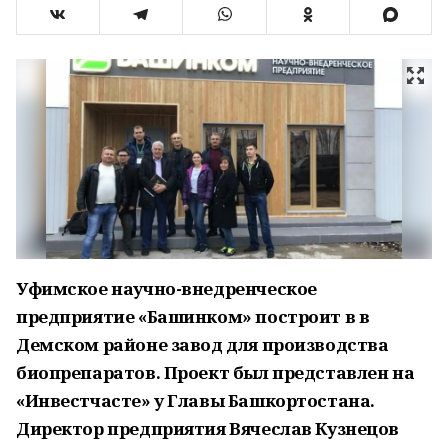
Уфимское научно-внедренческое
предприятие «Башинком» построит в в
Демском районе завод для производства
биопрепаратов. Проект был представлен на
«Инвестчасте» у Главы Башкортостана.
Директор предприятия Вячеслав Кузнецов