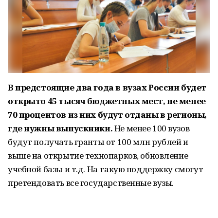
В предстоящие два года в вузах России будет
открыто 45 тысяч бюджетных мест, не менее
70 процентов из них будут отданы в регионы,
где нужны выпускники.
Не менее 100 вузов
будут получать гранты от 100 млн рублей и
выше на открытие технопарков, обновление
учебной базы и т.д. На такую поддержку смогут
претендовать все государственные вузы.