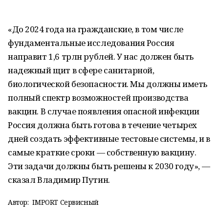
«До 2024 года на гражданские, в том числе
фундаментальные исследования Россия
направит 1,6 трлн рублей. У нас должен быть
надежный щит в сфере санитарной,
биологической безопасности. Мы должны иметь
полный спектр возможностей производства
вакцин. В случае появления опасной инфекции
Россия должна быть готова в течение четырех
дней создать эффективные тестовые системы, и в
самые краткие сроки — собственную вакцину.
Эти задачи должны быть решены к 2030 году», —
сказал Владимир Путин.
Автор:
IMPORT Сервисный