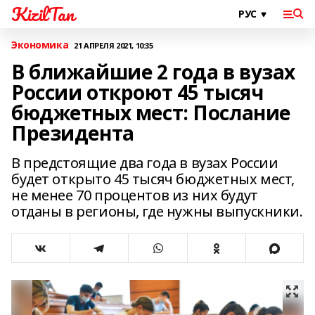
KizilTan
Экономика
21 АПРЕЛЯ 2021, 10:35
В ближайшие 2 года в вузах
России откроют 45 тысяч
бюджетных мест: Послание
Президента
В предстоящие два года в вузах России
будет открыто 45 тысяч бюджетных мест,
не менее 70 процентов из них будут
отданы в регионы, где нужны выпускники.