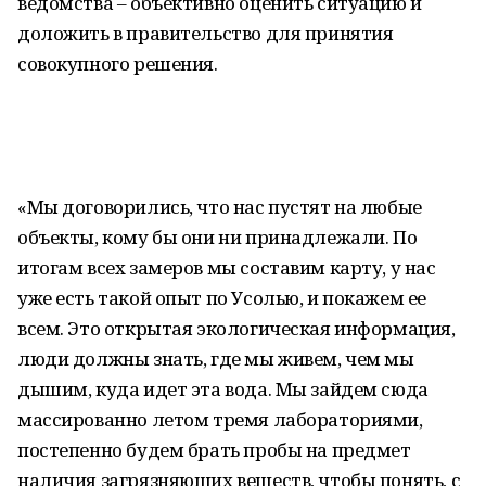
ведомства – объективно оценить ситуацию и
доложить в правительство для принятия
совокупного решения.
«Мы договорились, что нас пустят на любые
объекты, кому бы они ни принадлежали. По
итогам всех замеров мы составим карту, у нас
уже есть такой опыт по Усолью, и покажем ее
всем. Это открытая экологическая информация,
люди должны знать, где мы живем, чем мы
дышим, куда идет эта вода. Мы зайдем сюда
массированно летом тремя лабораториями,
постепенно будем брать пробы на предмет
наличия загрязняющих веществ, чтобы понять, с