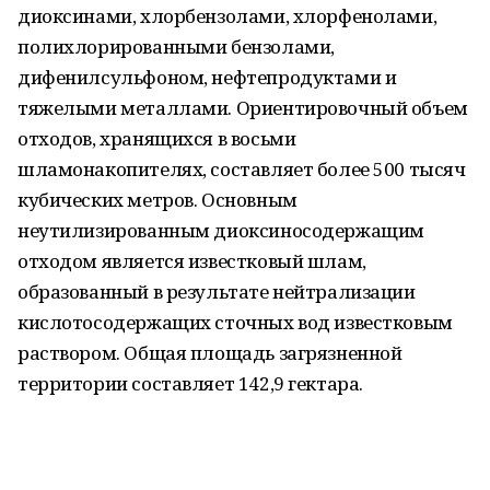
диоксинами, хлорбензолами, хлорфенолами,
полихлорированными бензолами,
дифенилсульфоном, нефтепродуктами и
тяжелыми металлами. Ориентировочный объем
отходов, хранящихся в восьми
шламонакопителях, составляет более 500 тысяч
кубических метров. Основным
неутилизированным диоксиносодержащим
отходом является известковый шлам,
образованный в результате нейтрализации
кислотосодержащих сточных вод известковым
раствором. Общая площадь загрязненной
территории составляет 142,9 гектара.