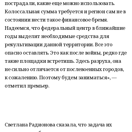
пострадали, какие еще можно использовать.
Колоссальная сумма требуется и регион сам не в
состоянии нести такое финансовое бремя.
Надеемся, что федеральный центр в ближайшие
годы выделит необходимые средства для
рекультивации данной территории. Все это
опасно оставлять. Это как после войны, редко где
такие площадки встретишь. Здесь разруха, она
не сильно отличается от послевоенных городов,
к сожалению. Поэтому будем заниматься», —
отметил премьер.
Светлана Радионова сказала, что задача их