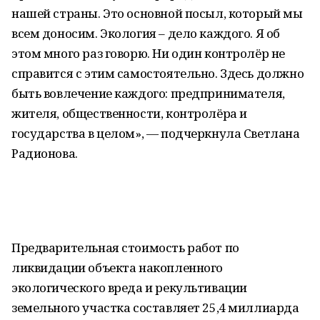
нашей страны. Это основной посыл, который мы
всем доносим. Экология – дело каждого. Я об
этом много раз говорю. Ни один контролёр не
справится с этим самостоятельно. Здесь должно
быть вовлечение каждого: предпринимателя,
жителя, общественности, контролёра и
государства в целом», — подчеркнула Светлана
Радионова.
Предварительная стоимость работ по
ликвидации объекта накопленного
экологического вреда и рекультивации
земельного участка составляет 25,4 миллиарда