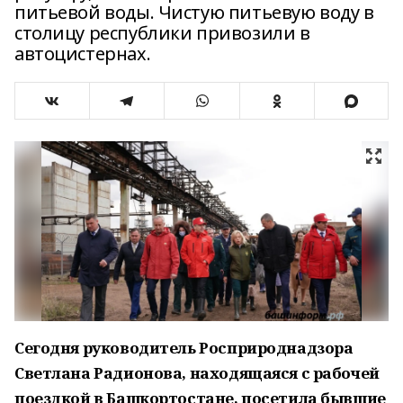
питьевой воды. Чистую питьевую воду в
столицу республики привозили в
автоцистернах.
Сегодня руководитель Росприроднадзора
Светлана Радионова, находящаяся с рабочей
поездкой в Башкортостане, посетила бывшие