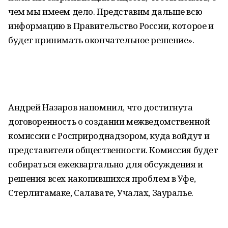
чем мы имеем дело. Представим дальше всю
информацию в Правительство России, которое и
будет принимать окончательное решение».
Андрей Назаров напомнил, что достигнута
договоренность о создании межведомственной
комиссии с Росприроднадзором, куда войдут и
представители общественности. Комиссия будет
собираться ежеквартально для обсуждения и
решения всех накопившихся проблем в Уфе,
Стерлитамаке, Салавате, Учалах, Зауралье.