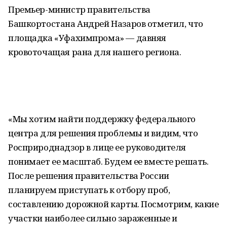
Премьер-министр правительства
Башкортостана Андрей Назаров отметил, что
площадка «Уфахимпрома» — давняя
кровоточащая рана для нашего региона.
«Мы хотим найти поддержку федерального
центра для решения проблемы и видим, что
Росприроднадзор в лице ее руководителя
понимает ее масштаб. Будем ее вместе решать.
После решения правительства России
планируем приступать к отбору проб,
составлению дорожной карты. Посмотрим, какие
участки наиболее сильно зараженные и