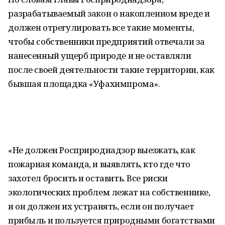
разрабатываемый закон о накопленном вреде и
должен отрегулировать все такие моменты,
чтобы собственники предприятий отвечали за
нанесенный ущерб природе и не оставляли
после своей деятельности такие территории, как
бывшая площадка «Уфахимпрома».
«Не должен Росприроднадзор выезжать, как
пожарная команда, и выявлять, кто где что
захотел бросить и оставить. Все риски
экологических проблем лежат на собственнике,
и он должен их устранять, если он получает
прибыль и пользуется природными богатствами