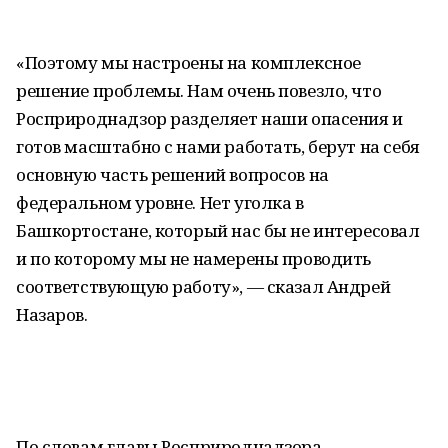
«Поэтому мы настроены на комплексное
решение проблемы. Нам очень повезло, что
Росприроднадзор разделяет наши опасения и
готов масштабно с нами работать, берут на себя
основную часть решений вопросов на
федеральном уровне. Нет уголка в
Башкортостане, который нас бы не интересовал
и по которому мы не намерены проводить
соответствующую работу», — сказал Андрей
Назаров.
По словам главы Росприроднадзора,