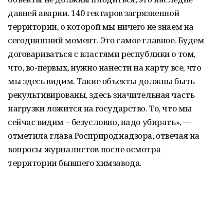
давней аварии. 140 гектаров загрязненной
территории, о которой мы ничего не знаем на
сегодняшний момент. Это самое главное. Будем
договариваться с властями республики о том,
что, во-первых, нужно нанести на карту все, что
мы здесь видим. Такие объекты должны быть
рекультивированы, здесь значительная часть
нагрузки ложится на государство. То, что мы
сейчас видим – безусловно, надо убирать», —
отметила глава Росприроднадзора, отвечая на
вопросы журналистов после осмотра
территории бывшего химзавода.