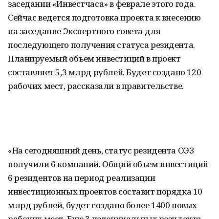
заседании «Инвестчаса» в феврале этого года.
Сейчас ведется подготовка проекта к внесению
на заседание Экспертного совета для
последующего получения статуса резидента.
Планируемый объем инвестиций в проект
составляет 5,3 млрд рублей. Будет создано 120
рабочих мест, рассказали в правительстве.
«На сегодняшний день, статус резидента ОЭЗ
получили 6 компаний. Общий объем инвестиций
6 резидентов на период реализации
инвестиционных проектов составит порядка 10
млрд рублей, будет создано более 1400 новых
рабочих мест. Еще 3 потенциальных резидента