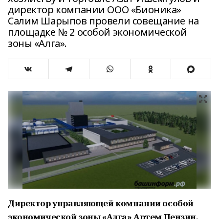
директор компании ООО «Бионика»
Салим Шарыпов провели совещание на
площадке № 2 особой экономической
зоны «Алга».
Директор управляющей компании особой
экономической зоны «Алга» Артем Пензин,