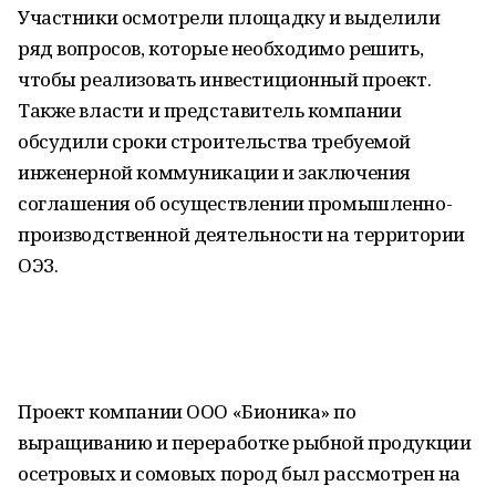
Участники осмотрели площадку и выделили
ряд вопросов, которые необходимо решить,
чтобы реализовать инвестиционный проект.
Также власти и представитель компании
обсудили сроки строительства требуемой
инженерной коммуникации и заключения
соглашения об осуществлении промышленно-
производственной деятельности на территории
ОЭЗ.
Проект компании ООО «Бионика» по
выращиванию и переработке рыбной продукции
осетровых и сомовых пород был рассмотрен на