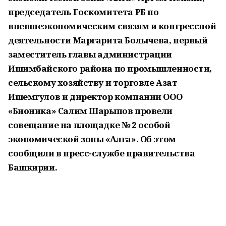
председатель Госкомитета РБ по
внешнеэкономическим связям и конгрессной
деятельности Маргарита Болычева, первый
заместитель главы администрации
Ишимбайского района по промышленности,
сельскому хозяйству и торговле Азат
Ишемгулов и директор компании ООО
«Бионика» Салим Шарыпов провели
совещание на площадке № 2 особой
экономической зоны «Алга». Об этом
сообщили в пресс-службе правительства
Башкирии.