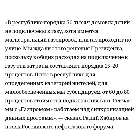
«В республике порядка 50 тысяч домовладений
не подключены к газу, хотя имеется
магистральный газопровод или газ проходит по
улице. Мы ждали этого решения Президента,
поскольку в общих расходах на подключение к
газу эти затраты составляют порядка 15-20
процентов. Плюс в республике для
определенных категорий жителей, для
малообеспеченных мы субсидируем от 60 до 80
процентов стоимости подключения газа. Сейчас
мы с «Газпромом» работаем над синхронизацией
данных программ», — сказал Радий Хабиров на
полях Российского нефтегазового форума.