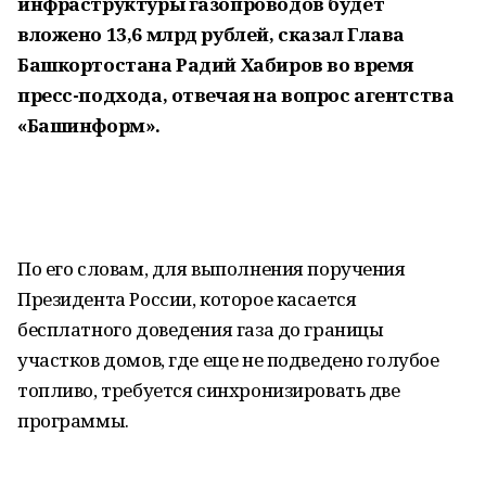
инфраструктуры газопроводов будет
вложено 13,6 млрд рублей, сказал Глава
Башкортостана Радий Хабиров во время
пресс-подхода, отвечая на вопрос агентства
«Башинформ».
По его словам, для выполнения поручения
Президента России, которое касается
бесплатного доведения газа до границы
участков домов, где еще не подведено голубое
топливо, требуется синхронизировать две
программы.