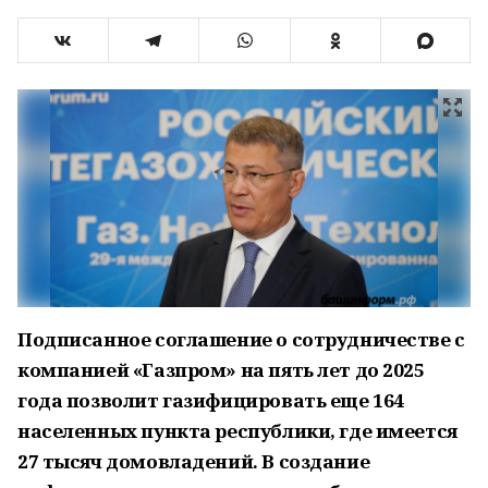
Подписанное соглашение о сотрудничестве с
компанией «Газпром» на пять лет до 2025
года позволит газифицировать еще 164
населенных пункта республики, где имеется
27 тысяч домовладений. В создание