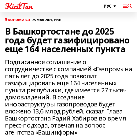
KizilTan
Экономика
25 МАЯ 2021, 11:48
В Башкортостане до 2025
года будет газифицировано
еще 164 населенных пункта
Подписанное соглашение о
сотрудничестве с компанией «Газпром» на
пять лет до 2025 года позволит
газифицировать еще 164 населенных
пункта республики, где имеется 27 тысяч
домовладений. В создание
инфраструктуры газопроводов будет
вложено 13,6 млрд рублей, сказал Глава
Башкортостана Радий Хабиров во время
пресс-подхода, отвечая на вопрос
агентства «Башинформ».