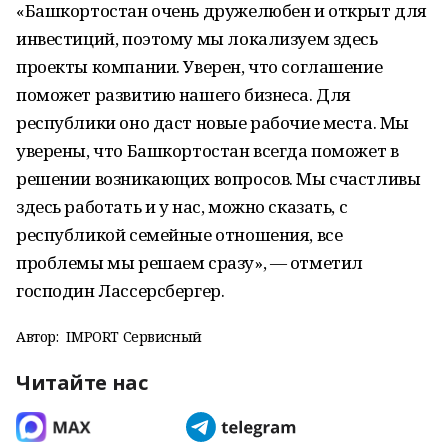
«Башкортостан очень дружелюбен и открыт для
инвестиций, поэтому мы локализуем здесь
проекты компании. Уверен, что соглашение
поможет развитию нашего бизнеса. Для
республики оно даст новые рабочие места. Мы
уверены, что Башкортостан всегда поможет в
решении возникающих вопросов. Мы счастливы
здесь работать и у нас, можно сказать, с
республикой семейные отношения, все
проблемы мы решаем сразу», — отметил
господин Лассерсбергер.
Автор:
IMPORT Сервисный
Читайте нас