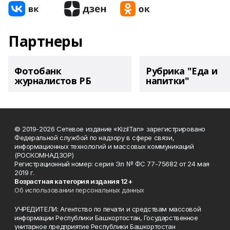
Партнеры
Фотобанк
Рубрика "Еда и
журналистов РБ
напитки"
© 2019-2026 Сетевое издание «KizilTan» зарегистрировано
Федеральной службой по надзору в сфере связи,
информационных технологий и массовых коммуникаций
(РОСКОМНАДЗОР)
Регистрационный номер: серия Эл № ФС 77-75682 от 24 мая
2019 г.
Возрастная категория издания 12+
Об использовании персональных данных
УЧРЕДИТЕЛИ: Агентство по печати и средствам массовой
информации Республики Башкортостан, Государственное
унитарное предприятие Республики Башкортостан