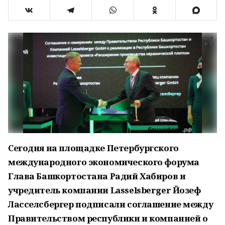
Сегодня на площадке Петербургского
международного экономического форума
Глава Башкортостана Радий Хабиров и
учредитель компании Lasselsberger Йозеф
Ласселсбергер подписали соглашение между
Правительством республики и компанией о