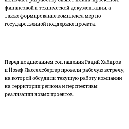
финансовой и технической документации, а
также формирование комплекса мер по
государственной поддержке проекта.
Перед подписанием соглашения Радий Хабиров
и Йозеф Ласселсбергер провели рабочую встречу,
на которой обсудили текущую работу компании
на территории региона и перспективы
реализации новых проектов.