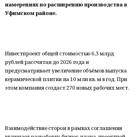
намерениях по расширению производства в
Уфимском районе.
Инвестпроект общей стоимостью 6,3 млрд
рублей рассчитан до 2026 года и
предусматривает увеличение объёмов выпуска
керамической плитки на 10 млн кв. м в год. При
этом компания создаст 270 новых рабочих мест.
Взаимодействие сторон в рамках соглашения
включает разработку бизнес-плана, проектной,