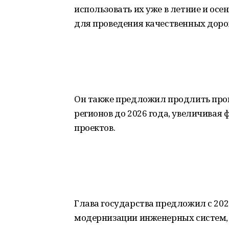
использовать их уже в летние и осе
для проведения качественных доро
Он также предложил продлить про
регионов до 2026 года, увеличивая
проектов.
Глава государства предложил с 20
модернизации инженерных систем, 