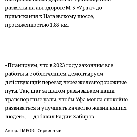
развязки на автодороге М-5 «Урал» до
примыкания к Нагаевскому шоссе,
протяженностью 1,85 км.
«Планируем, что в 2023 году закончим все
работы и с облегчением демонтируем
действующий переезд через железнодорожные
пути. Так, шаг за шагом развязываем наши
транспортные узлы, чтобы Уфа могла спокойно
развиваться и улучшать качество жизни наших
людей», — добавил Радий Хабиров.
Автор:
IMPORT Сервисный