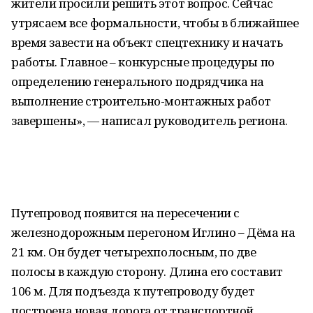
жители просили решить этот вопрос. Сейчас
утрясаем все формальности, чтобы в ближайшее
время завести на объект спецтехнику и начать
работы. Главное – конкурсные процедуры по
определению генерального подрядчика на
выполнение строительно-монтажных работ
завершены», — написал руководитель региона.
Путепровод появится на пересечении с
железнодорожным перегоном Иглино – Дёма на
21 км. Он будет четырехполосным, по две
полосы в каждую сторону. Длина его составит
106 м. Для подъезда к путепроводу будет
построена новая дорога от транспортной