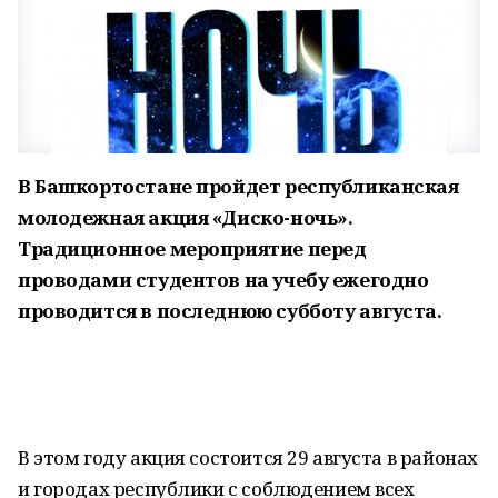
В Башкортостане пройдет республиканская
молодежная акция «Диско-ночь».
Традиционное мероприятие перед
проводами студентов на учебу ежегодно
проводится в последнюю субботу августа.
В этом году акция состоится 29 августа в районах
и городах республики с соблюдением всех