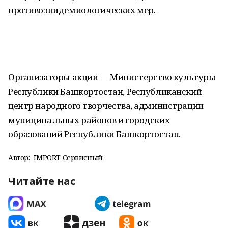
противоэпидемиологических мер.
Организаторы акции — Министерство культуры
Республики Башкортостан, Республиканский
центр народного творчества, администрации
муниципальных районов и городских
образований Республики Башкортостан.
Автор:
IMPORT Сервисный
Читайте нас