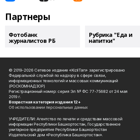
Партнеры
Фотобанк
Рубрика "Еда и
журналистов РБ
напитки"
© 2019-2026 Сетевое издание «KizilTan» зарегистрировано
Федеральной службой по надзору в сфере связи,
информационных технологий и массовых коммуникаций
(РОСКОМНАДЗОР)
Регистрационный номер: серия Эл № ФС 77-75682 от 24 мая
2019 г.
Возрастная категория издания 12+
Об использовании персональных данных
УЧРЕДИТЕЛИ: Агентство по печати и средствам массовой
информации Республики Башкортостан, Государственное
унитарное предприятие Республики Башкортостан
Издательский дом «Республика Башкортостан».