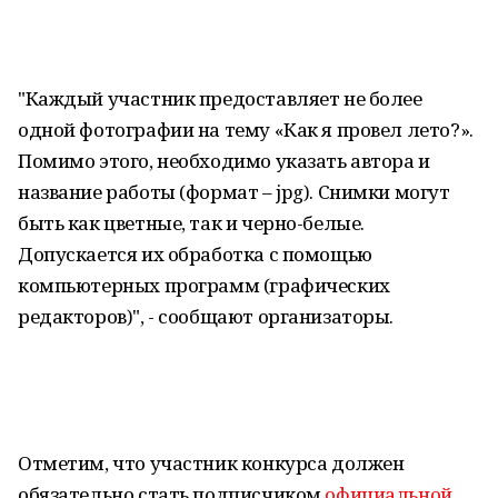
"Каждый участник предоставляет не более
одной фотографии на тему «Как я провел лето?».
Помимо этого, необходимо указать автора и
название работы (формат – jpg). Снимки могут
быть как цветные, так и черно-белые.
Допускается их обработка с помощью
компьютерных программ (графических
редакторов)", - сообщают организаторы.
Отметим, что участник конкурса должен
обязательно стать подписчиком
официальной