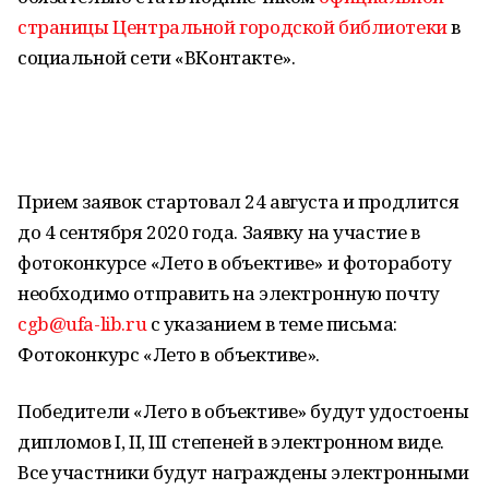
страницы Центральной городской библиотеки
в
социальной сети «ВКонтакте».
Прием заявок стартовал 24 августа и продлится
до 4 сентября 2020 года. Заявку на участие в
фотоконкурсе «Лето в объективе» и фотоработу
необходимо отправить на электронную почту
cgb@ufa-lib.ru
с указанием в теме письма:
Фотоконкурс «Лето в объективе».
Победители «Лето в объективе» будут удостоены
дипломов I, II, III степеней в электронном виде.
Все участники будут награждены электронными