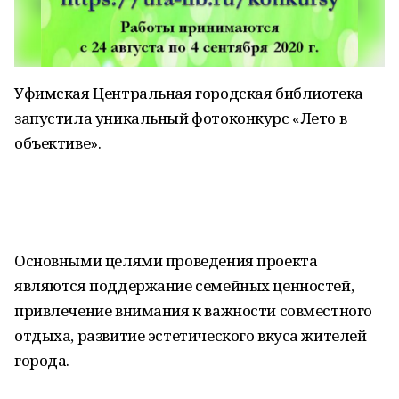
Уфимская Центральная городская библиотека
запустила уникальный фотоконкурс «Лето в
объективе».
Основными целями проведения проекта
являются поддержание семейных ценностей,
привлечение внимания к важности совместного
отдыха, развитие эстетического вкуса жителей
города.