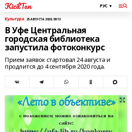
KizilTan
Культура
25 АВГУСТА 2020, 09:13
В Уфе Центральная
городская библиотека
запустила фотоконкурс
Прием заявок стартовал 24 августа и
продлится до 4 сентября 2020 года.