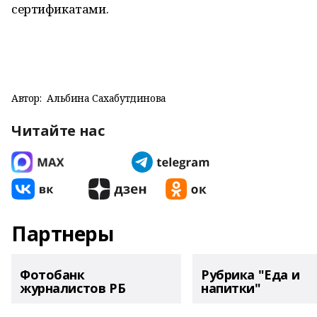
сертификатами.
Автор:
Альбина Сахабутдинова
Читайте нас
Партнеры
Фотобанк
Рубрика "Еда и
журналистов РБ
напитки"