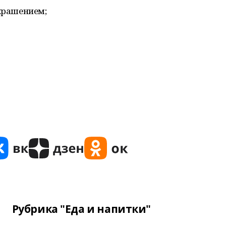
украшением;
Рубрика "Еда и напитки"