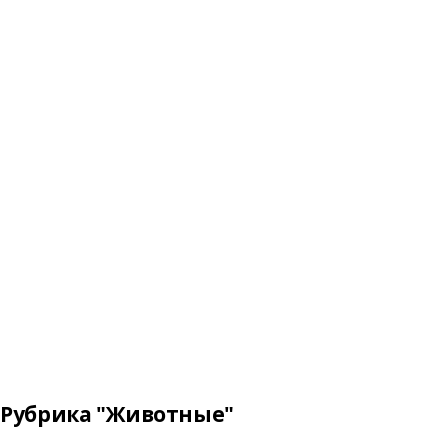
Рубрика "Животные"