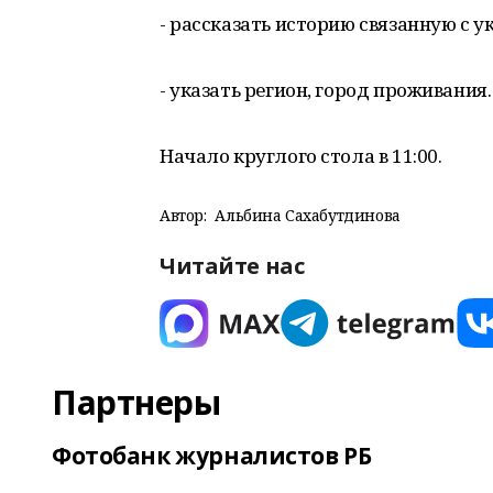
- рассказать историю связанную с 
- указать регион, город проживания.
Начало круглого стола в 11:00.
Автор:
Альбина Сахабутдинова
Читайте нас
Партнеры
Фотобанк журналистов РБ