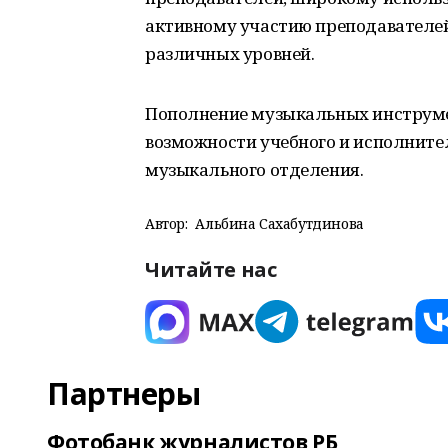
активному участию преподавателей
различных уровней.
Пополнение музыкальных инструм
возможности учебного и исполните
музыкального отделения.
Автор:
Альбина Сахабутдинова
Читайте нас
Партнеры
Фотобанк журналистов РБ