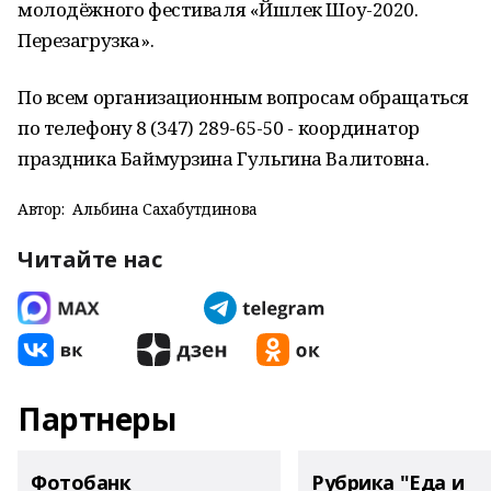
молодёжного фестиваля «Йәшлек Шоу-2020.
Перезагрузка».
По всем организационным вопросам обращаться
по телефону 8 (347) 289-65-50 - координатор
праздника Баймурзина Гульгина Валитовна.
Автор:
Альбина Сахабутдинова
Читайте нас
Партнеры
Фотобанк
Рубрика "Еда и