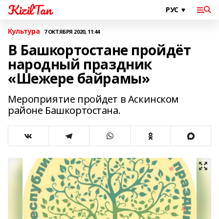
KizilTan
Культура
7 ОКТЯБРЯ 2020, 11:44
В Башкортостане пройдёт
народный праздник
«Шежере байрамы»
Мероприятие пройдет в Аскинском
районе Башкортостана.