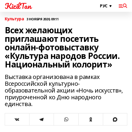
KizilTan
Культура
3 НОЯБРЯ 2020, 09:11
Всех желающих
приглашают посетить
онлайн-фотовыставку
«Культура народов России.
Национальный колорит»
Выставка организована в рамках
Всероссийской культурно-
образовательной акции «Ночь искусств»,
приуроченной ко Дню народного
единства.