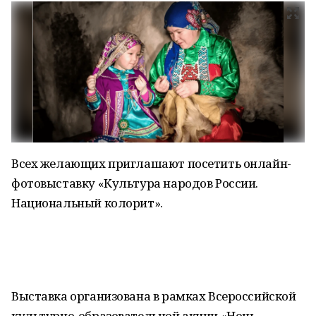
Всех желающих приглашают посетить онлайн-
фотовыставку «Культура народов России.
Национальный колорит».
Выставка организована в рамках Всероссийской
культурно-образовательной акции «Ночь