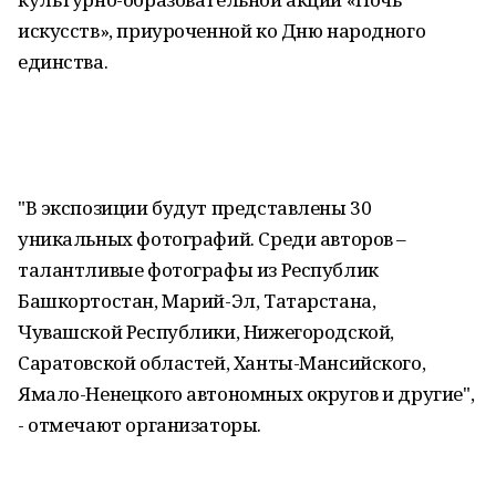
искусств», приуроченной ко Дню народного
единства.
"В экспозиции будут представлены 30
уникальных фотографий. Среди авторов –
талантливые фотографы из Республик
Башкортостан, Марий-Эл, Татарстана,
Чувашской Республики, Нижегородской,
Саратовской областей, Ханты-Мансийского,
Ямало-Ненецкого автономных округов и другие",
- отмечают организаторы.