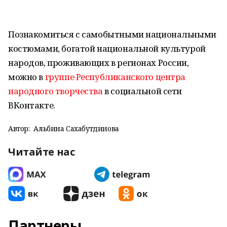
Познакомиться с самобытными национальными
костюмами, богатой национальной культурой
народов, проживающих в регионах России,
можно в
группе Республиканского центра
народного творчества
в социальной сети
ВКонтакте.
Автор:
Альбина Сахабутдинова
Читайте нас
Партнеры