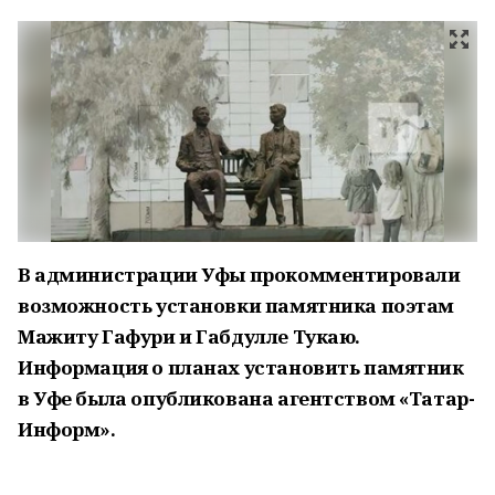
В администрации Уфы прокомментировали
возможность установки памятника поэтам
Мажиту Гафури и Габдулле Тукаю.
Информация о планах установить памятник
в Уфе была опубликована агентством «Татар-
Информ».