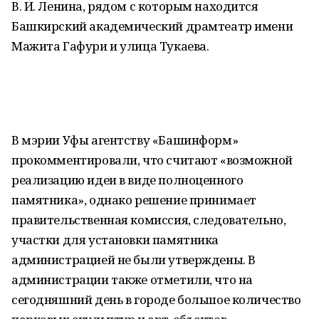
В. И. Ленина, рядом с которым находится
Башкирский академический драмтеатр имени
Мажита Гафури и улица Тукаева.
В мэрии Уфы агентству «Башинформ»
прокомментировали, что считают «возможной
реализацию идеи в виде полноценного
памятника», однако решение принимает
правительственная комиссия, следовательно,
участки для установки памятника
администрацией не были утверждены. В
администрации также отметили, что на
сегодняшний день в городе большое количество