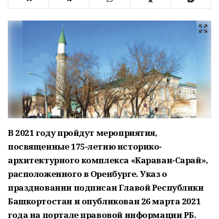
В 2021 году пройдут мероприятия,
посвященные 175-летию историко-
архитектурного комплекса «Караван-Сарай»,
расположенного в Оренбурге. Указ о
праздновании подписан Главой Республики
Башкортостан и опубликован 26 марта 2021
года на портале правовой информации РБ.