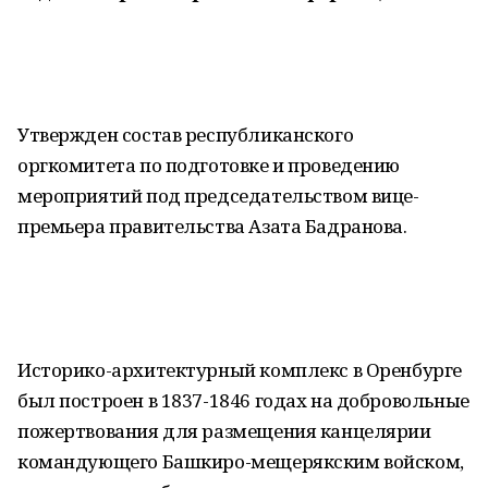
Утвержден состав республиканского
оргкомитета по подготовке и проведению
мероприятий под председательством вице-
премьера правительства Азата Бадранова.
Историко-архитектурный комплекс в Оренбурге
был построен в 1837-1846 годах на добровольные
пожертвования для размещения канцелярии
командующего Башкиро-мещерякским войском,