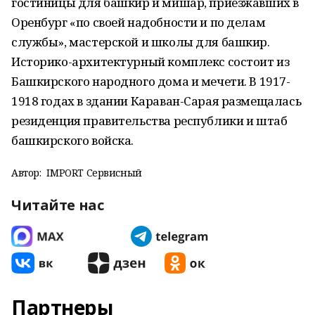
гостиницы для башкир и мишар, приезжавших в
Оренбург «по своей надобности и по делам
службы», мастерской и школы для башкир.
Историко-архитектурный комплекс состоит из
Башкирского народного дома и мечети. В 1917-
1918 годах в здании Караван-Сарая размещалась
резиденция правительства республики и штаб
башкирского войска.
Автор:
IMPORT Сервисный
Читайте нас
Партнеры