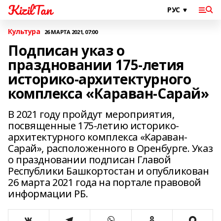
KizilTan
Культура
26 МАРТА 2021, 07:00
Подписан указ о
праздновании 175-летия
историко-архитектурного
комплекса «Караван-Сарай»
В 2021 году пройдут мероприятия,
посвященные 175-летию историко-
архитектурного комплекса «Караван-
Сарай», расположенного в Оренбурге. Указ
о праздновании подписан Главой
Республики Башкортостан и опубликован
26 марта 2021 года на портале правовой
информации РБ.