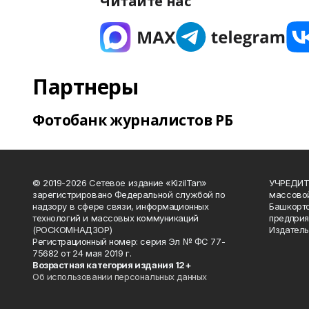
Читайте нас
Партнеры
Фотобанк журналистов РБ
© 2019-2026 Сетевое издание «KizilTan»
УЧРЕДИТЕ
зарегистрировано Федеральной службой по
массово
надзору в сфере связи, информационных
Башкорто
технологий и массовых коммуникаций
предприя
(РОСКОМНАДЗОР)
Издатель
Регистрационный номер: серия Эл № ФС 77-
75682 от 24 мая 2019 г.
Возрастная категория издания 12+
Об использовании персональных данных