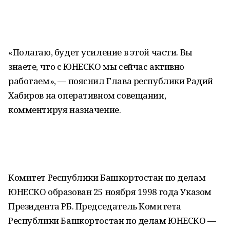
«Полагаю, будет усиление в этой части. Вы
знаете, что с ЮНЕСКО мы сейчас активно
работаем», — пояснил Глава республики Радий
Хабиров на оперативном совещании,
комментируя назначение.
Комитет Республики Башкортостан по делам
ЮНЕСКО образован 25 ноября 1998 года Указом
Президента РБ. Председатель Комитета
Республики Башкортостан по делам ЮНЕСКО —