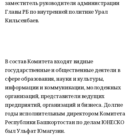
заместитель руководителя администрации
Главы РБ по внутренней политике Урал
Кильсенбаев.
В состав Комитета входят видные
государственные и общественные деятели в
сфере образования, науки и культуры,
информации и коммуникации, молодежных
организаций, представители ведущих
предприятий, организаций и бизнеса. Долгие
годы исполнительным директором Комитета
Республики Башкортостан по делам ЮНЕСКО
был Ульфат Юмагузин.