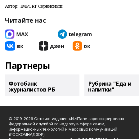
Автор:
IMPORT Сервисный
Читайте нас
Партнеры
Фотобанк
Рубрика "Еда и
журналистов РБ
напитки"
© 2019-2026 Сетевое издание «KizilTan» зарегистрировано
Федеральной службой по надзору в сфере связи,
информационных технологий и массовых коммуникаций
(РОСКОМНАДЗОР)