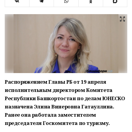
Распоряжением Главы РБ от 19 апреля
исполнительным директором Комитета
Республики Башкортостан по делам ЮНЕСКО
назначена Элина Винеровна Гатауллина.
Ранее она работала заместителем
председателя Госкомитета по туризму.