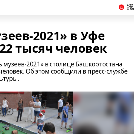
+22 
Обл
зеев-2021» в Уфе
22 тысяч человек
ь музеев-2021» в столице Башкортостана
человек. Об этом сообщили в пресс-службе
ьтуры.