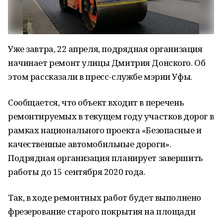
Уже завтра, 22 апреля, подрядная организация
начинает ремонт улицы Дмитрия Донского. Об
этом рассказали в пресс-службе мэрии Уфы.
Сообщается, что объект входит в перечень
ремонтируемых в текущем году участков дорог в
рамках национального проекта «Безопасные и
качественные автомобильные дороги».
Подрядная организация планирует завершить
работы до 15 сентября 2020 года.
Так, в ходе ремонтных работ будет выполнено
фрезерование старого покрытия на площади