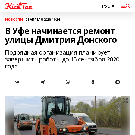
KizilTan
Новости
21 АПРЕЛЯ 2020, 10:24
В Уфе начинается ремонт
улицы Дмитрия Донского
Подрядная организация планирует
завершить работы до 15 сентября 2020
года.