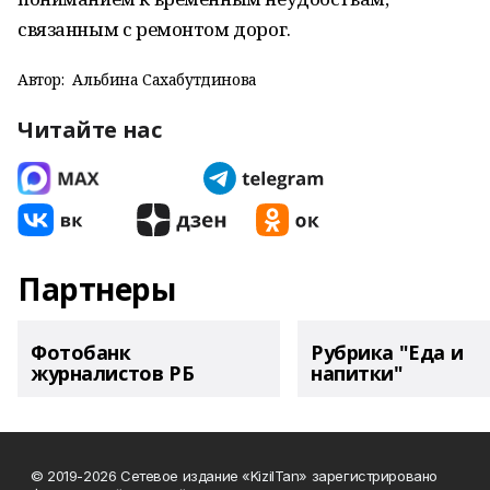
связанным с ремонтом дорог.
Автор:
Альбина Сахабутдинова
Читайте нас
Партнеры
Фотобанк
Рубрика "Еда и
журналистов РБ
напитки"
© 2019-2026 Сетевое издание «KizilTan» зарегистрировано