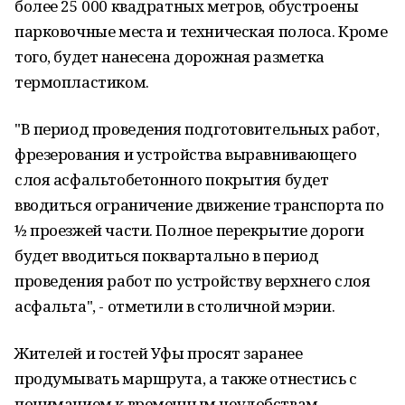
более 25 000 квадратных метров, обустроены
парковочные места и техническая полоса. Кроме
того, будет нанесена дорожная разметка
термопластиком.
"В период проведения подготовительных работ,
фрезерования и устройства выравнивающего
слоя асфальтобетонного покрытия будет
вводиться ограничение движение транспорта по
½ проезжей части. Полное перекрытие дороги
будет вводиться поквартально в период
проведения работ по устройству верхнего слоя
асфальта", - отметили в столичной мэрии.
Жителей и гостей Уфы просят заранее
продумывать маршрута, а также отнестись с
пониманием к временным неудобствам,