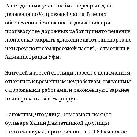
Ранее данный участок был перекрыт для
движения по ½ проезжей части. В целях
обеспечения безопасности движения при
производстве дорожных работ принято решение
полностью закрыть движение автотранспорта по
четырем полосам проезжей части", - отметили в
Администрации Уфы.
Жителей и гостей столицы просят с пониманием
отнестись к временным неудобствам, связанным
с дорожными работами, и рекомендуют заранее
планировать свой маршрут.
Напомним, что улица Комсомольская (от
бульвара Хадии Давлетшиной до улицы
Лесотехникума) протяженностью 3,84 км после