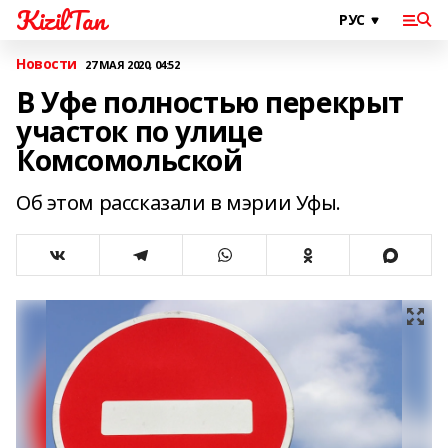
KizilTan
Новости
27 МАЯ 2020, 04:52
В Уфе полностью перекрыт
участок по улице
Комсомольской
Об этом рассказали в мэрии Уфы.