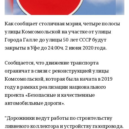
Как сообщает столичная мэрия, четыре полосы
улицы Комсомольской на участке от улицы
Города Галле до улицы 50 лет СССР будут
закрыты в Уфе до 24:00ч. 2 июня 2020 года.
Сообщается, что движение транспорта
ограничат в связи с реконструкцией улицы
Комсомольской, которая была начата в 2019
году в рамках реализации национального
проекта «Безопасные и качественные
автомобильные дороги».
"Дорожники ведут работы по строительству
ливневого коллектора и устройству газопровода.