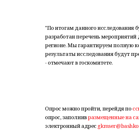
"По итогам данного исследования 
разработан перечень мероприятий 
регионе. Мы гарантируем полную 
результаты исследования будут пр
- отмечают в госкомитете.
Опрос можно пройти, перейдя по
сс
опрос, заполнив
размещенные на са
электронный адрес
gkmser@bashkor