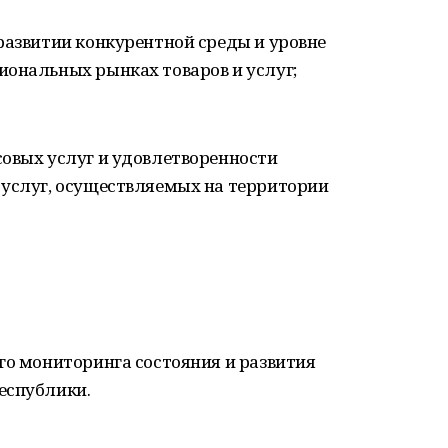
развитии конкурентной среды и уровне
иональных рынках товаров и услуг;
совых услуг и удовлетворенности
 услуг, осуществляемых на территории
го мониторинга состояния и развития
еспублики.