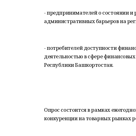
- предпринимателей о состоянии и 
административных барьеров на рег
- потребителей доступности финан
деятельностью в сфере финансовых
Республики Башкортостан.
Опрос состоится в рамках ежегодно
конкуренции на товарных рынках р