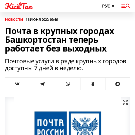
KizilTan
Новости
16 ИЮНЯ 2020, 09:46
Почта в крупных городах
Башкортостан теперь
работает без выходных
Почтовые услуги в ряде крупных городов
доступны 7 дней в неделю.