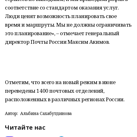
соответствие со стандартом оказания услуг.
Люди ценят возможность планировать свое
время и маршруты. Мы не должны ограничивать
это планирование», – отмечает генеральный
директор Почты России Максим Акимов.
Отметим, что всего на новый режим в июне
переведены 1400 почтовых отделений,
расположенных в различных регионах России.
Автор:
Альбина Сахабутдинова
Читайте нас