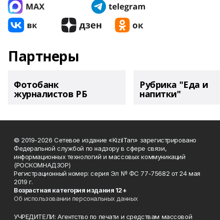
Партнеры
Фотобанк
Рубрика "Еда и
журналистов РБ
напитки"
© 2019-2026 Сетевое издание «KizilTan» зарегистрировано
Федеральной службой по надзору в сфере связи,
информационных технологий и массовых коммуникаций
(РОСКОМНАДЗОР)
Регистрационный номер: серия Эл № ФС 77-75682 от 24 мая
2019 г.
Возрастная категория издания 12+
Об использовании персональных данных
УЧРЕДИТЕЛИ: Агентство по печати и средствам массовой