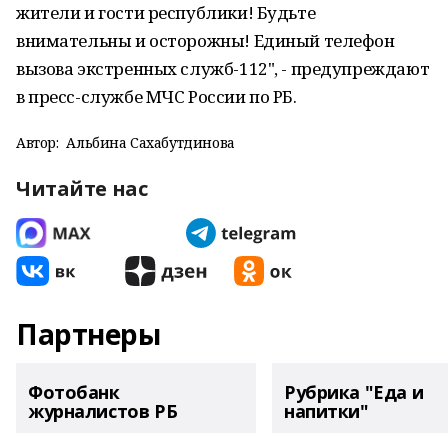
жители и гости республики! Будьте
внимательны и осторожны! Единый телефон
вызова экстренных служб-112", - предупреждают
в пресс-службе МЧС России по РБ.
Автор:
Альбина Сахабутдинова
Читайте нас
Партнеры
Фотобанк
Рубрика "Еда и
журналистов РБ
напитки"