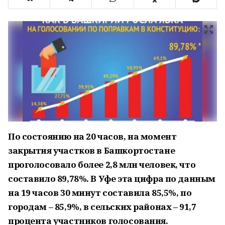
По состоянию на 20 часов, на момент
закрытия участков в Башкортостане
проголосовало более 2,8 млн человек, что
составило 89,78%. В Уфе эта цифра по данным
на 19 часов 30 минут составила 85,5%, по
городам – 85,9%, в сельских районах – 91,7
процента участников голосования.