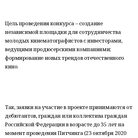
Цель проведения конкурса – создание
независимой площадки для сотрудничества
молодых кинематографистов с инвесторами,
ведущими продюсерскими компаниями;
формирование новых трендов отечественного
кино.
Так, заявки на участие в проекте принимаются от
дебютантов, граждан или коллектива граждан
Российской Федерации в возрасте до 35 лет на
момент проведения Питчинга (23 октября 2020