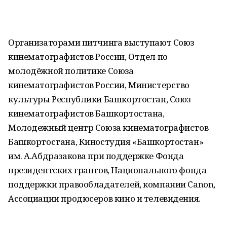
Организаторами питчинга выступают Союз
кинематографистов России, Отдел по
молодёжной политике Союза
кинематографистов России, Министерство
культуры Республики Башкортостан, Союз
кинематографистов Башкортостана,
Молодежный центр Союза кинематографистов
Башкортостана, Киностудия «Башкортостан»
им. А.Абдразакова при поддержке Фонда
президентских грантов, Национального фонда
поддержки правообладателей, компании Canon,
Ассоциации продюсеров кино и телевидения.