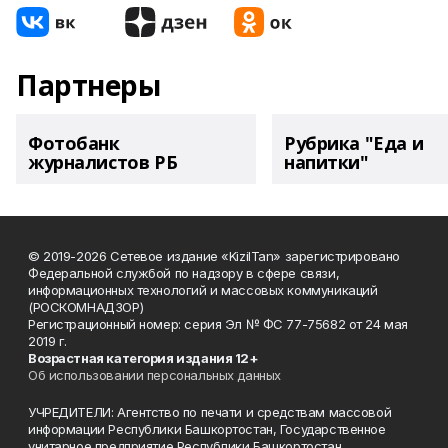
Партнеры
Фотобанк
Рубрика "Еда и
журналистов РБ
напитки"
© 2019-2026 Сетевое издание «KizilTan» зарегистрировано
Федеральной службой по надзору в сфере связи,
информационных технологий и массовых коммуникаций
(РОСКОМНАДЗОР)
Регистрационный номер: серия Эл № ФС 77-75682 от 24 мая
2019 г.
Возрастная категория издания 12+
Об использовании персональных данных
УЧРЕДИТЕЛИ: Агентство по печати и средствам массовой
информации Республики Башкортостан, Государственное
унитарное предприятие Республики Башкортостан