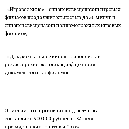
- «Игровое кино» – синопсисы/сценарии игровых
фильмов продолжительностью до 30 минут и
синопсисы/сценарии полнометражных игровых
фильмов;
- «Документальное кино» – синопсисы и
режиссёрские экспликации/сценарии
документальных фильмов.
Отметим, что призовой фонд питчинга
составляет: 500 000 рублей от Фонда
президентских грантов и Союза