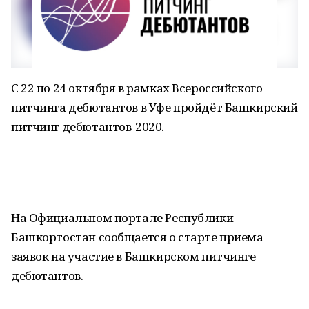
С 22 по 24 октября в рамках Всероссийского
питчинга дебютантов в Уфе пройдёт Башкирский
питчинг дебютантов-2020.
На Официальном портале Республики
Башкортостан сообщается о старте приема
заявок на участие в Башкирском питчинге
дебютантов.