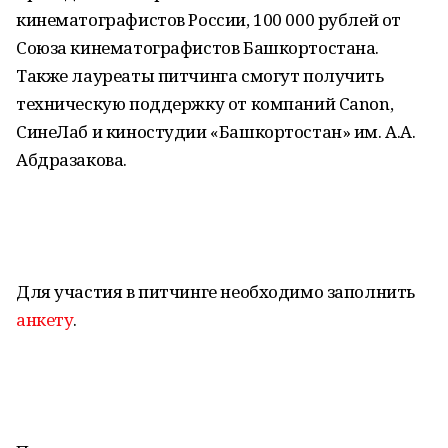
кинематографистов России, 100 000 рублей от
Союза кинематографистов Башкортостана.
Также лауреаты питчинга смогут получить
техническую поддержку от компаний Canon,
СинеЛаб и киностудии «Башкортостан» им. А.А.
Абдразакова.
Для участия в питчинге необходимо заполнить
анкету
.