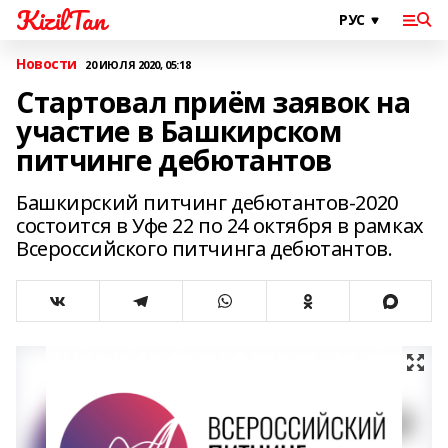
KizilTan
Новости
20 ИЮЛЯ 2020, 05:18
Стартовал приём заявок на
участие в Башкирском
питчинге дебютантов
Башкирский питчинг дебютантов-2020
состоится в Уфе 22 по 24 октября в рамках
Всероссийского питчинга дебютантов.