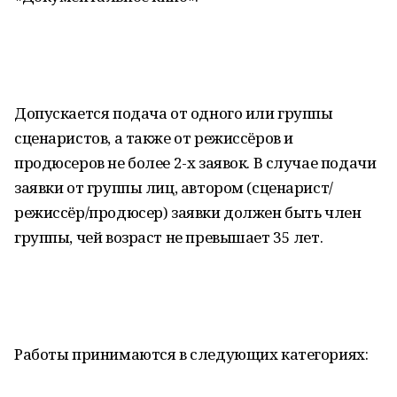
Допускается подача от одного или группы
сценаристов, а также от режиссёров и
продюсеров не более 2-х заявок. В случае подачи
заявки от группы лиц, автором (сценарист/
режиссёр/продюсер) заявки должен быть член
группы, чей возраст не превышает 35 лет.
Работы принимаются в следующих категориях: