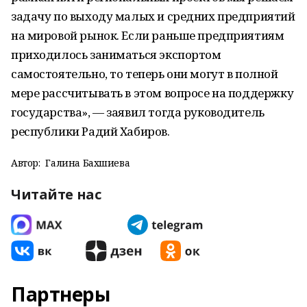
задачу по выходу малых и средних предприятий
на мировой рынок. Если раньше предприятиям
приходилось заниматься экспортом
самостоятельно, то теперь они могут в полной
мере рассчитывать в этом вопросе на поддержку
государства», — заявил тогда руководитель
республики Радий Хабиров.
Автор:
Галина Бахшиева
Читайте нас
Партнеры