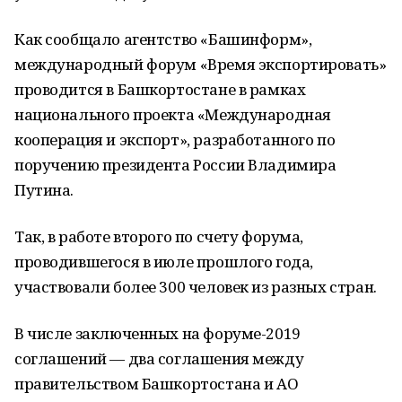
Как сообщало агентство «Башинформ»,
международный форум «Время экспортировать»
проводится в Башкортостане в рамках
национального проекта «Международная
кооперация и экспорт», разработанного по
поручению президента России Владимира
Путина.
Так, в работе второго по счету форума,
проводившегося в июле прошлого года,
участвовали более 300 человек из разных стран.
В числе заключенных на форуме-2019
соглашений — два соглашения между
правительством Башкортостана и АО