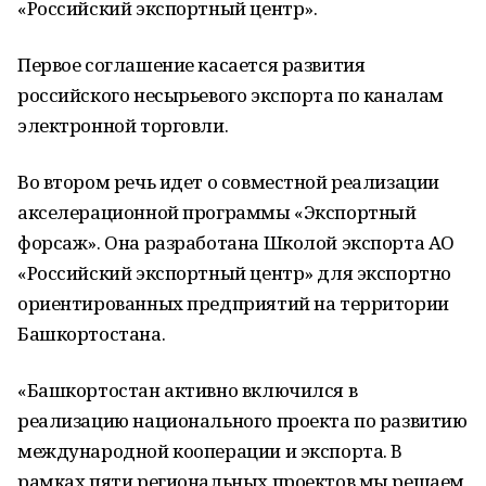
«Российский экспортный центр».
Первое соглашение касается развития
российского несырьевого экспорта по каналам
электронной торговли.
Во втором речь идет о совместной реализации
акселерационной программы «Экспортный
форсаж». Она разработана Школой экспорта АО
«Российский экспортный центр» для экспортно
ориентированных предприятий на территории
Башкортостана.
«Башкортостан активно включился в
реализацию национального проекта по развитию
международной кооперации и экспорта. В
рамках пяти региональных проектов мы решаем