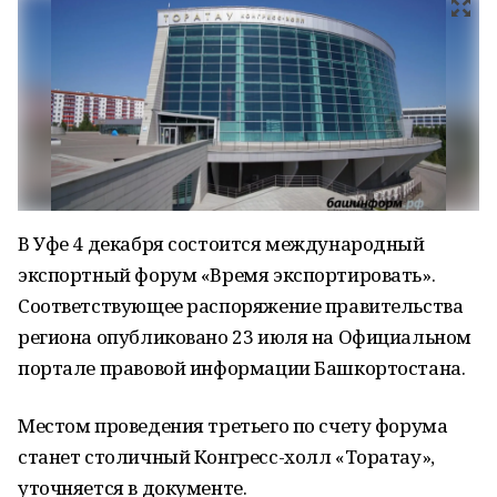
В Уфе 4 декабря состоится международный
экспортный форум «Время экспортировать».
Соответствующее распоряжение правительства
региона опубликовано 23 июля на Официальном
портале правовой информации Башкортостана.
Местом проведения третьего по счету форума
станет столичный Конгресс-холл «Торатау»,
уточняется в документе.