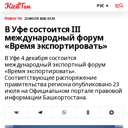
KizilTan
Новости
23 ИЮЛЯ 2020, 07:29
В Уфе состоится III
международный форум
«Время экспортировать»
В Уфе 4 декабря состоится
международный экспортный форум
«Время экспортировать».
Соответствующее распоряжение
правительства региона опубликовано 23
июля на Официальном портале правовой
информации Башкортостана.