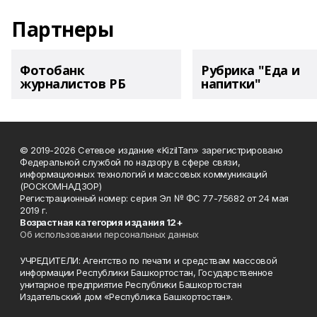
Партнеры
Фотобанк
Рубрика "Еда и
журналистов РБ
напитки"
© 2019-2026 Сетевое издание «KizilTan» зарегистрировано
Федеральной службой по надзору в сфере связи,
информационных технологий и массовых коммуникаций
(РОСКОМНАДЗОР)
Регистрационный номер: серия Эл № ФС 77-75682 от 24 мая
2019 г.
Возрастная категория издания 12+
Об использовании персональных данных
УЧРЕДИТЕЛИ: Агентство по печати и средствам массовой
информации Республики Башкортостан, Государственное
унитарное предприятие Республики Башкортостан
Издательский дом «Республика Башкортостан».