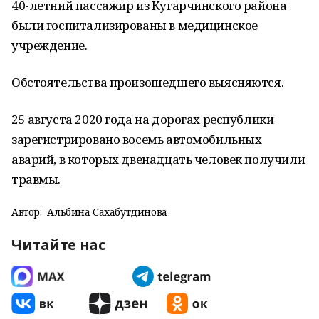
40-летний пассажир из Кугарчинского района
были госпитализированы в медицинское
учреждение.
Обстоятельства произошедшего выясняются.
25 августа 2020 года на дорогах республики
зарегистрировано восемь автомобильных
аварий, в которых двенадцать человек получили
травмы.
Автор:
Альбина Сахабутдинова
Читайте нас