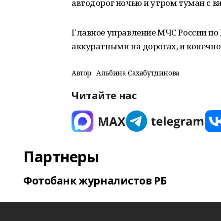
автодорог ночью и утром туман с в
Главное управление МЧС России по
аккуратными на дорогах, и конечн
Автор:
Альбина Сахабутдинова
Читайте нас
Партнеры
Фотобанк журналистов РБ