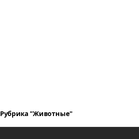
Рубрика "Животные"