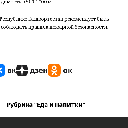
идимостью 500-1000 м.
 Республике Башкортостан рекомендует быть
о соблюдать правила пожарной безопасности.
Рубрика "Еда и напитки"