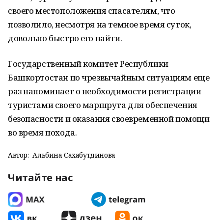
своего местоположения спасателям, что
позволило, несмотря на темное время суток,
довольно быстро его найти.
Государственный комитет Республики
Башкортостан по чрезвычайным ситуациям еще
раз напоминает о необходимости регистрации
туристами своего маршрута для обеспечения
безопасности и оказания своевременной помощи
во время похода.
Автор:
Альбина Сахабутдинова
Читайте нас