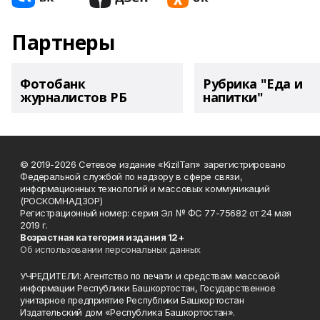
Партнеры
Фотобанк
Рубрика "Еда и
журналистов РБ
напитки"
© 2019-2026 Сетевое издание «KizilTan» зарегистрировано
Федеральной службой по надзору в сфере связи,
информационных технологий и массовых коммуникаций
(РОСКОМНАДЗОР)
Регистрационный номер: серия Эл № ФС 77-75682 от 24 мая
2019 г.
Возрастная категория издания 12+
Об использовании персональных данных
УЧРЕДИТЕЛИ: Агентство по печати и средствам массовой
информации Республики Башкортостан, Государственное
унитарное предприятие Республики Башкортостан
Издательский дом «Республика Башкортостан».