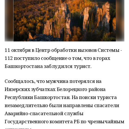
11 октября в Центр обработки вызовов Системы -
112 поступило сообщение о том, что в горах
Башкортостана заблудился турист.
Сообщалось, что мужчина потерялся на
Инзерских зубчатках Белорецкого района
Республики Башкортостан. На поиски туриста
незамедлительно были направлены спасатели
Аварийно-спасательной службы
Государственного комитета РБ по чрезвычайным